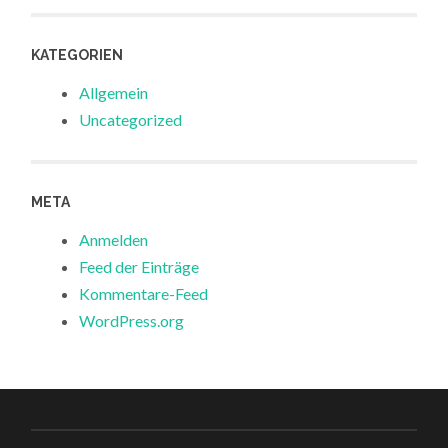
KATEGORIEN
Allgemein
Uncategorized
META
Anmelden
Feed der Einträge
Kommentare-Feed
WordPress.org