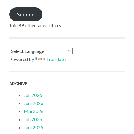
Senden
Join 89 other subscribers
Powered by
Translate
ARCHIVE
Juli 2026
Juni 2026
Mai 2026
Juli 2025
Juni 2025