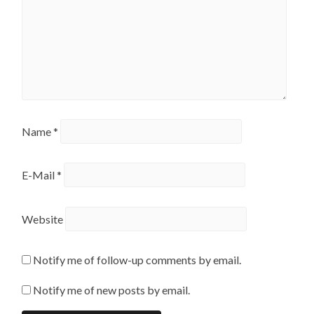
Name
*
E-Mail
*
Website
Notify me of follow-up comments by email.
Notify me of new posts by email.