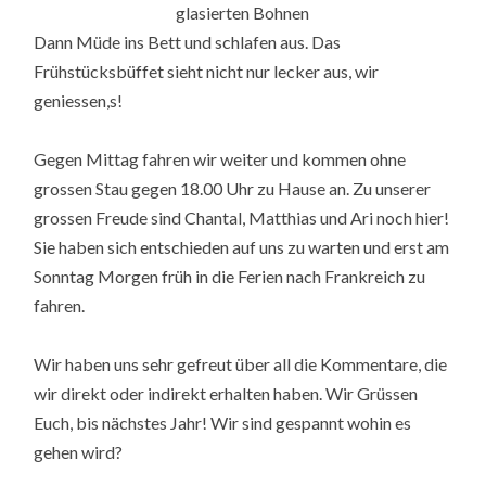
glasierten Bohnen
Dann Müde ins Bett und schlafen aus. Das
Frühstücksbüffet sieht nicht nur lecker aus, wir
geniessen,s!
Gegen Mittag fahren wir weiter und kommen ohne
grossen Stau gegen 18.00 Uhr zu Hause an. Zu unserer
grossen Freude sind Chantal, Matthias und Ari noch hier!
Sie haben sich entschieden auf uns zu warten und erst am
Sonntag Morgen früh in die Ferien nach Frankreich zu
fahren.
Wir haben uns sehr gefreut über all die Kommentare, die
wir direkt oder indirekt erhalten haben. Wir Grüssen
Euch, bis nächstes Jahr! Wir sind gespannt wohin es
gehen wird?