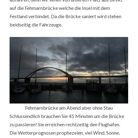
auf die Fehmarnbrücke welche die Insel mit dem
Festland verbindet. Da die Brücke saniert wird stehen
beidseitig die Fahrzeuge.
Fehmarnbrücke am Abend aber ohne Stau
Schlussendlich brauchen Sie 45 Minuten um die Brücke
zu passieren! Sie erreichen rechtzeitig den Flughafen.
Die Wetterprognosen prophezeien, viel Wind, Sonne,