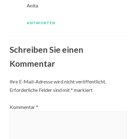
Anita
ANTWORTEN
Schreiben Sie einen
Kommentar
Ihre E-Mail-Adresse wird nicht veröffentlicht.
Erforderliche Felder sind mit
*
markiert
Kommentar
*