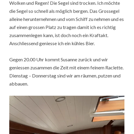
Wolken und Regen! Die Segel sind trocken. Ich möchte
die Segel so schnell als möglich bergen. Das Grossegel
alleine herunternehmen und vom Schiff zu nehmen und es
auf einen grossen Platz zu tragen damit ich es richtig
zusammenlegen kann, ist doch noch ein Kraftakt.
Anschliessend geniesse ich ein kühles Bier.
Gegen 20.00 Uhr kommt Susanne zurück und wir
geniessen zusammen die Zeit mit einem feinem Raclette.
Dienstag – Donnerstag sind wir am räumen, putzen und
abbauen.