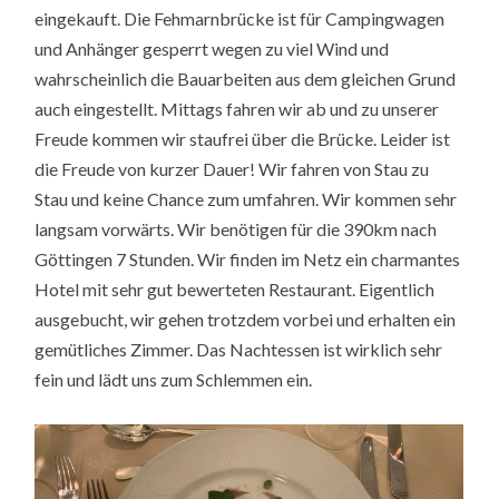
eingekauft. Die Fehmarnbrücke ist für Campingwagen
und Anhänger gesperrt wegen zu viel Wind und
wahrscheinlich die Bauarbeiten aus dem gleichen Grund
auch eingestellt. Mittags fahren wir ab und zu unserer
Freude kommen wir staufrei über die Brücke. Leider ist
die Freude von kurzer Dauer! Wir fahren von Stau zu
Stau und keine Chance zum umfahren. Wir kommen sehr
langsam vorwärts. Wir benötigen für die 390km nach
Göttingen 7 Stunden. Wir finden im Netz ein charmantes
Hotel mit sehr gut bewerteten Restaurant. Eigentlich
ausgebucht, wir gehen trotzdem vorbei und erhalten ein
gemütliches Zimmer. Das Nachtessen ist wirklich sehr
fein und lädt uns zum Schlemmen ein.