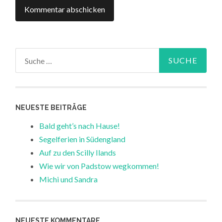
Suche
nach:
NEUESTE BEITRÄGE
Bald geht’s nach Hause!
Segelferien in Südengland
Auf zu den Scilly Ilands
Wie wir von Padstow wegkommen!
Michi und Sandra
NEUESTE KOMMENTARE