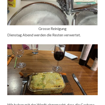
Grosse Reinigung
Dienstag Abend werden die Resten verwertet.
Wir haben mit der Werft abgemacht, dass die Cachana