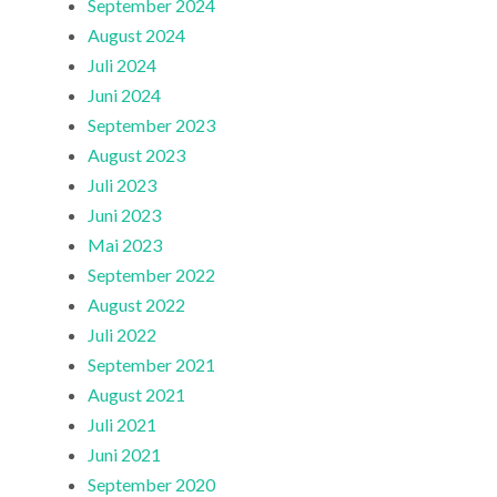
September 2024
August 2024
Juli 2024
Juni 2024
September 2023
August 2023
Juli 2023
Juni 2023
Mai 2023
September 2022
August 2022
Juli 2022
September 2021
August 2021
Juli 2021
Juni 2021
September 2020