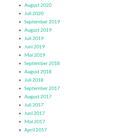
August 2020
Juli 2020
September 2019
August 2019
Juli 2019
Juni 2019
Mai 2019
September 2018
August 2018
Juli 2018
September 2017
August 2017
Juli 2017
Juni 2017
Mai 2017
April 2017