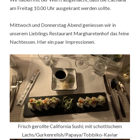
am Freitag 10.00 Uhr ausgekrant werden sollte.
Mittwoch und Donnerstag Abend geniessen wir in
unserem Lieblings Restaurant Margharetenhof das feine
Nachtessen. Hier ein paar Impressionen.
Frisch gerollte California Sushi; mit schottischem
Lachs/Gurkenrelish/Papaya/Tobbiko-Kaviar