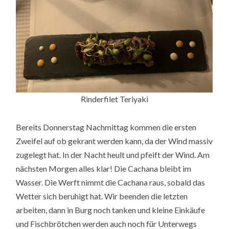
Rinderfilet Teriyaki
Bereits Donnerstag Nachmittag kommen die ersten
Zweifel auf ob gekrant werden kann, da der Wind massiv
zugelegt hat. In der Nacht heult und pfeift der Wind. Am
nächsten Morgen alles klar! Die Cachana bleibt im
Wasser. Die Werft nimmt die Cachana raus, sobald das
Wetter sich beruhigt hat. Wir beenden die letzten
arbeiten, dann in Burg noch tanken und kleine Einkäufe
und Fischbrötchen werden auch noch für Unterwegs