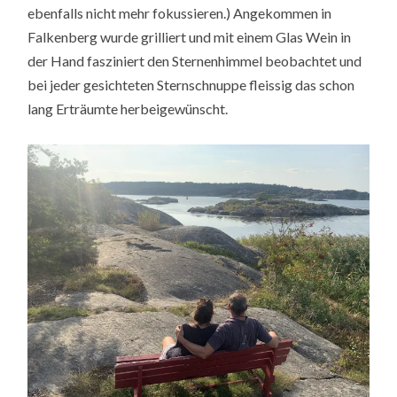
ebenfalls nicht mehr fokussieren.) Angekommen in
Falkenberg wurde grilliert und mit einem Glas Wein in
der Hand fasziniert den Sternenhimmel beobachtet und
bei jeder gesichteten Sternschnuppe fleissig das schon
lang Erträumte herbeigewünscht.