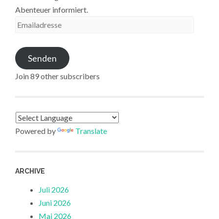
Abenteuer informiert.
Emailadresse
Senden
Join 89 other subscribers
Powered by
Translate
ARCHIVE
Juli 2026
Juni 2026
Mai 2026