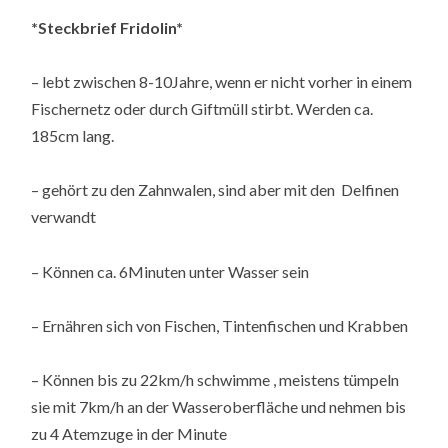
*Steckbrief Fridolin*
– lebt zwischen 8-10Jahre, wenn er nicht vorher in einem
Fischernetz oder durch Giftmüll stirbt. Werden ca.
185cm lang.
– gehört zu den Zahnwalen, sind aber mit den Delfinen
verwandt
– Können ca. 6Minuten unter Wasser sein
– Ernähren sich von Fischen, Tintenfischen und Krabben
– Können bis zu 22km/h schwimme , meistens tümpeln
sie mit 7km/h an der Wasseroberfläche und nehmen bis
zu 4 Atemzuge in der Minute