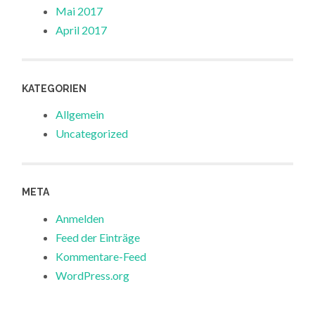
Mai 2017
April 2017
KATEGORIEN
Allgemein
Uncategorized
META
Anmelden
Feed der Einträge
Kommentare-Feed
WordPress.org