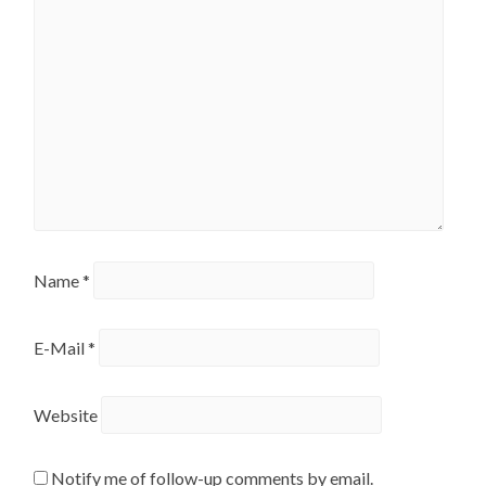
Name
*
E-Mail
*
Website
Notify me of follow-up comments by email.