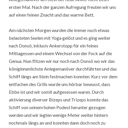
ersten Mal. Nach der ganzen Aufregung freuten wir uns
auf einen feinen Znacht und das warme Bett.
Am nächsten Morgen wurden die immer noch etwas
belasteten Seelen mit Yoga gelöst und es ging weiter
nach Donsö, inklusiv Ankerstopp für ein feines
Mittagessen und einem Wechsel von der Fock auf die
Genua. Nun flitzen wir nur noch nach Donsö wo wir das
königinnenlichste Anlegemanöver durchführten und das
Schiff längs am Stein festmachen konnten. Kurz vor dem
entfachen des Grills wurde uns hörbar bewusst, dass
Ebbe ist und wir somit aufgesessen waren. Durch
aktivierung diverser Bizeps und Trizeps konnte das
Schiff von seinem hohen Podest herunter gezogen
werden und wir legten wenige Meter weiter hintern
nochmals längs an und konnten dann doch noch zu