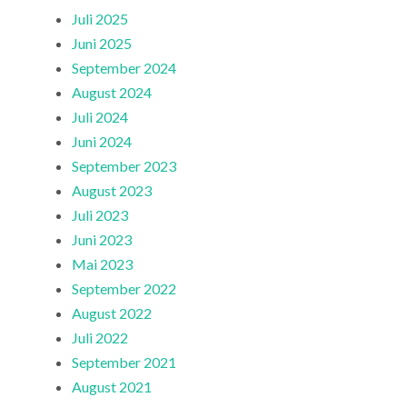
Juli 2025
Juni 2025
September 2024
August 2024
Juli 2024
Juni 2024
September 2023
August 2023
Juli 2023
Juni 2023
Mai 2023
September 2022
August 2022
Juli 2022
September 2021
August 2021