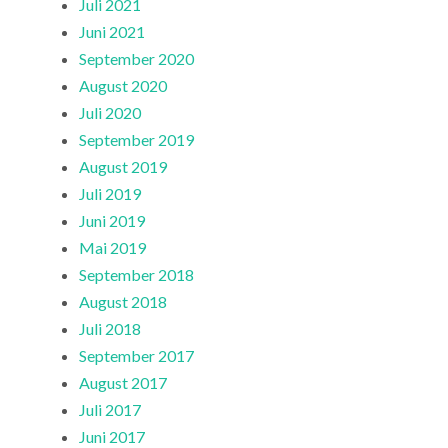
Juli 2021
Juni 2021
September 2020
August 2020
Juli 2020
September 2019
August 2019
Juli 2019
Juni 2019
Mai 2019
September 2018
August 2018
Juli 2018
September 2017
August 2017
Juli 2017
Juni 2017