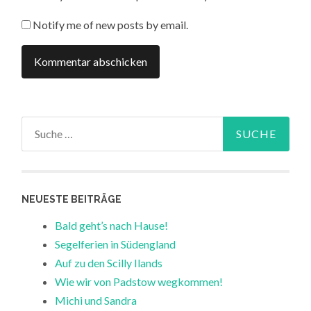
Notify me of new posts by email.
Suche
nach:
NEUESTE BEITRÄGE
Bald geht’s nach Hause!
Segelferien in Südengland
Auf zu den Scilly Ilands
Wie wir von Padstow wegkommen!
Michi und Sandra