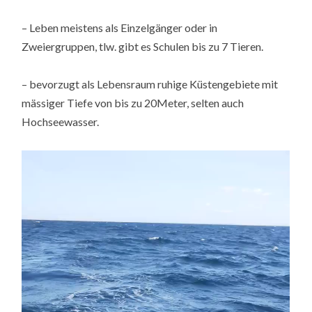
– Leben meistens als Einzelgänger oder in
Zweiergruppen, tlw. gibt es Schulen bis zu 7 Tieren.
– bevorzugt als Lebensraum ruhige Küstengebiete mit
mässiger Tiefe von bis zu 20Meter, selten auch
Hochseewasser.