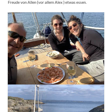
Freude von Allen (vor allem Alex ) etwas essen.