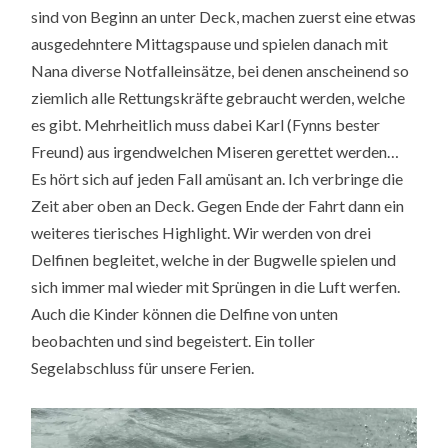
sind von Beginn an unter Deck, machen zuerst eine etwas
ausgedehntere Mittagspause und spielen danach mit
Nana diverse Notfalleinsätze, bei denen anscheinend so
ziemlich alle Rettungskräfte gebraucht werden, welche
es gibt. Mehrheitlich muss dabei Karl (Fynns bester
Freund) aus irgendwelchen Miseren gerettet werden…
Es hört sich auf jeden Fall amüsant an. Ich verbringe die
Zeit aber oben an Deck. Gegen Ende der Fahrt dann ein
weiteres tierisches Highlight. Wir werden von drei
Delfinen begleitet, welche in der Bugwelle spielen und
sich immer mal wieder mit Sprüngen in die Luft werfen.
Auch die Kinder können die Delfine von unten
beobachten und sind begeistert. Ein toller
Segelabschluss für unsere Ferien.