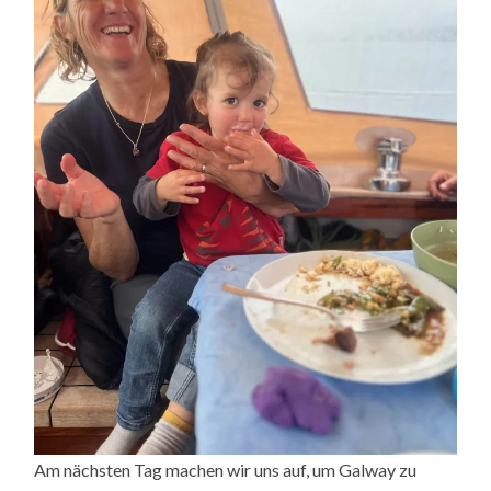
Am nächsten Tag machen wir uns auf, um Galway zu