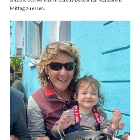
Mittag zu essen.