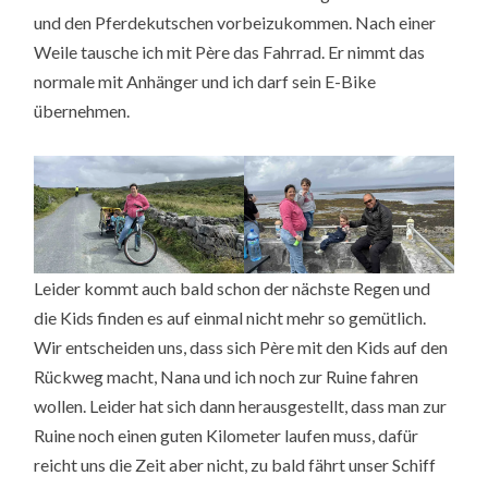
und den Pferdekutschen vorbeizukommen. Nach einer
Weile tausche ich mit Père das Fahrrad. Er nimmt das
normale mit Anhänger und ich darf sein E-Bike
übernehmen.
Leider kommt auch bald schon der nächste Regen und
die Kids finden es auf einmal nicht mehr so gemütlich.
Wir entscheiden uns, dass sich Père mit den Kids auf den
Rückweg macht, Nana und ich noch zur Ruine fahren
wollen. Leider hat sich dann herausgestellt, dass man zur
Ruine noch einen guten Kilometer laufen muss, dafür
reicht uns die Zeit aber nicht, zu bald fährt unser Schiff