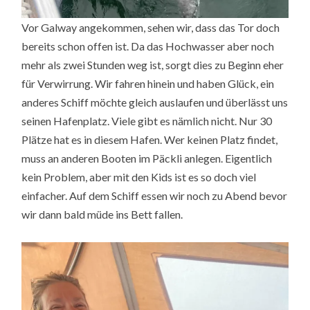
Vor Galway angekommen, sehen wir, dass das Tor doch
bereits schon offen ist. Da das Hochwasser aber noch
mehr als zwei Stunden weg ist, sorgt dies zu Beginn eher
für Verwirrung. Wir fahren hinein und haben Glück, ein
anderes Schiff möchte gleich auslaufen und überlässt uns
seinen Hafenplatz. Viele gibt es nämlich nicht. Nur 30
Plätze hat es in diesem Hafen. Wer keinen Platz findet,
muss an anderen Booten im Päckli anlegen. Eigentlich
kein Problem, aber mit den Kids ist es so doch viel
einfacher. Auf dem Schiff essen wir noch zu Abend bevor
wir dann bald müde ins Bett fallen.