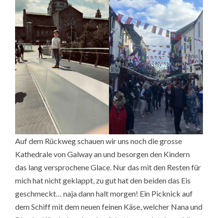
Auf dem Rückweg schauen wir uns noch die grosse
Kathedrale von Galway an und besorgen den Kindern
das lang versprochene Glace. Nur das mit den Resten für
mich hat nicht geklappt, zu gut hat den beiden das Eis
geschmeckt… naja dann halt morgen! Ein Picknick auf
dem Schiff mit dem neuen feinen Käse, welcher Nana und