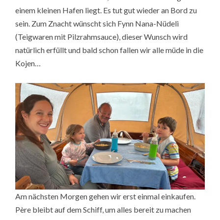
einem kleinen Hafen liegt. Es tut gut wieder an Bord zu
sein. Zum Znacht wünscht sich Fynn Nana-Nüdeli
(Teigwaren mit Pilzrahmsauce), dieser Wunsch wird
natürlich erfüllt und bald schon fallen wir alle müde in die
Kojen…
Am nächsten Morgen gehen wir erst einmal einkaufen.
Père bleibt auf dem Schiff, um alles bereit zu machen