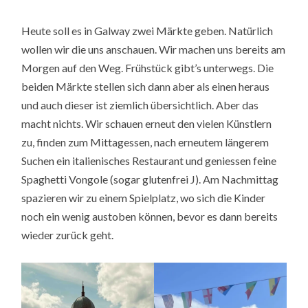
Heute soll es in Galway zwei Märkte geben. Natürlich
wollen wir die uns anschauen. Wir machen uns bereits am
Morgen auf den Weg. Frühstück gibt’s unterwegs. Die
beiden Märkte stellen sich dann aber als einen heraus
und auch dieser ist ziemlich übersichtlich. Aber das
macht nichts. Wir schauen erneut den vielen Künstlern
zu, finden zum Mittagessen, nach erneutem längerem
Suchen ein italienisches Restaurant und geniessen feine
Spaghetti Vongole (sogar glutenfrei J). Am Nachmittag
spazieren wir zu einem Spielplatz, wo sich die Kinder
noch ein wenig austoben können, bevor es dann bereits
wieder zurück geht.