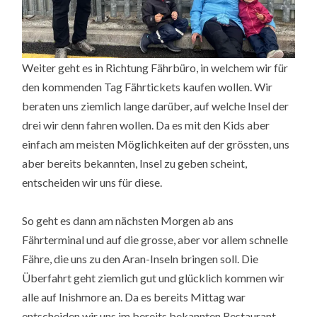
Weiter geht es in Richtung Fährbüro, in welchem wir für
den kommenden Tag Fährtickets kaufen wollen. Wir
beraten uns ziemlich lange darüber, auf welche Insel der
drei wir denn fahren wollen. Da es mit den Kids aber
einfach am meisten Möglichkeiten auf der grössten, uns
aber bereits bekannten, Insel zu geben scheint,
entscheiden wir uns für diese.
So geht es dann am nächsten Morgen ab ans
Fährterminal und auf die grosse, aber vor allem schnelle
Fähre, die uns zu den Aran-Inseln bringen soll. Die
Überfahrt geht ziemlich gut und glücklich kommen wir
alle auf Inishmore an. Da es bereits Mittag war
entscheiden wir uns im bereits bekannten Restaurant