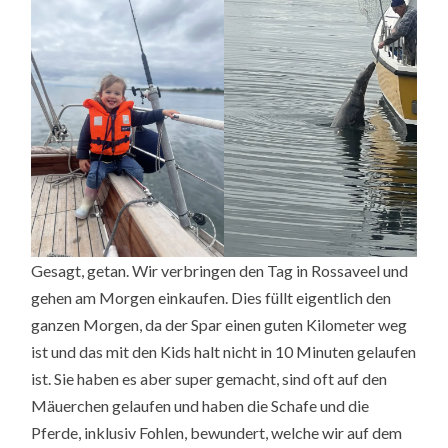
Gesagt, getan. Wir verbringen den Tag in Rossaveel und
gehen am Morgen einkaufen. Dies füllt eigentlich den
ganzen Morgen, da der Spar einen guten Kilometer weg
ist und das mit den Kids halt nicht in 10 Minuten gelaufen
ist. Sie haben es aber super gemacht, sind oft auf den
Mäuerchen gelaufen und haben die Schafe und die
Pferde, inklusiv Fohlen, bewundert, welche wir auf dem