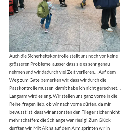
Auch die Sicherheitskontrolle stellt uns noch vor keine
grösseren Probleme, ausser dass sie es sehr genau
nehmen und wir dadurch viel Zeit verlieren… Auf dem
Weg zum Gate bemerken wir, dass wir durch die
Passkontrolle müssen, damit habe ich nicht gerechnet…
Langsam wird es eng. Wir stellen uns ganz vorne in die
Reihe, fragen lieb, ob wir nach vorne dürfen, da mir
bewusst ist, dass wir ansonsten den Flieger sicher nicht
mehr schaffen; die Schlange war riesig! Zum Glück
durften wir. Mit Aïcha auf dem Arm sprinten wir in