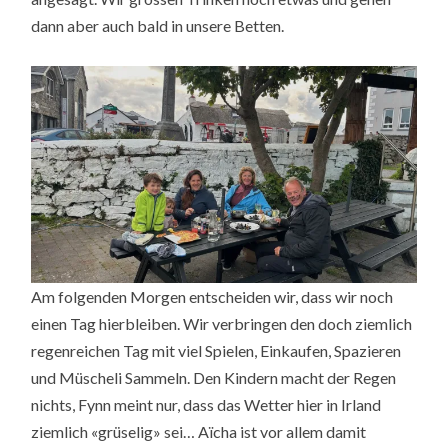
dann aber auch bald in unsere Betten.
Am folgenden Morgen entscheiden wir, dass wir noch
einen Tag hierbleiben. Wir verbringen den doch ziemlich
regenreichen Tag mit viel Spielen, Einkaufen, Spazieren
und Müscheli Sammeln. Den Kindern macht der Regen
nichts, Fynn meint nur, dass das Wetter hier in Irland
ziemlich «grüselig» sei… Aïcha ist vor allem damit