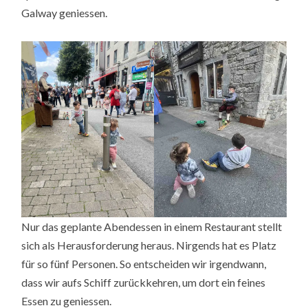
Galway geniessen.
Nur das geplante Abendessen in einem Restaurant stellt
sich als Herausforderung heraus. Nirgends hat es Platz
für so fünf Personen. So entscheiden wir irgendwann,
dass wir aufs Schiff zurückkehren, um dort ein feines
Essen zu geniessen.