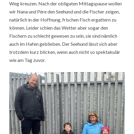
Weg kreuzen. Nach der obligaten Mittagspause wollen
wir Nana und Père den Seehund und die Fischer zeigen,
natürlich in der Hoffnung, frischen Fisch ergattern zu
können. Leider schien das Wetter aber sogar den
Fischern zu schlecht gewesen zu sein, sie sind nämlich
auch im Hafen geblieben. Der Seehund lässt sich aber
trotzdem kurz blicken, wenn auch nicht so spektakulär
wie am Tag zuvor.