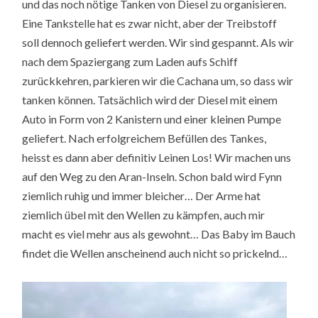
und das noch nötige Tanken von Diesel zu organisieren.
Eine Tankstelle hat es zwar nicht, aber der Treibstoff
soll dennoch geliefert werden. Wir sind gespannt. Als wir
nach dem Spaziergang zum Laden aufs Schiff
zurückkehren, parkieren wir die Cachana um, so dass wir
tanken können. Tatsächlich wird der Diesel mit einem
Auto in Form von 2 Kanistern und einer kleinen Pumpe
geliefert. Nach erfolgreichem Befüllen des Tankes,
heisst es dann aber definitiv Leinen Los! Wir machen uns
auf den Weg zu den Aran-Inseln. Schon bald wird Fynn
ziemlich ruhig und immer bleicher… Der Arme hat
ziemlich übel mit den Wellen zu kämpfen, auch mir
macht es viel mehr aus als gewohnt… Das Baby im Bauch
findet die Wellen anscheinend auch nicht so prickelnd…