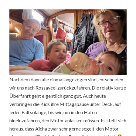
Nachdem dann alle einmal angezogen sind, entscheiden
wir uns nach Rossaveel zurückzufahren. Die relativ kurze
Überfahrt geht eigentlich ganz gut. Auch heute
verbringen die Kids ihre Mittagspause unter Deck, auf
jeden Fall solange, bis wir, um in den Hafen
hineinzufahren, den Motor anlassen müssen. Es stellt sich
heraus, dass Aïcha zwar sehr gerne segelt, den Motor