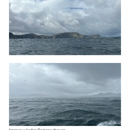
Immer wieder Regenschauer