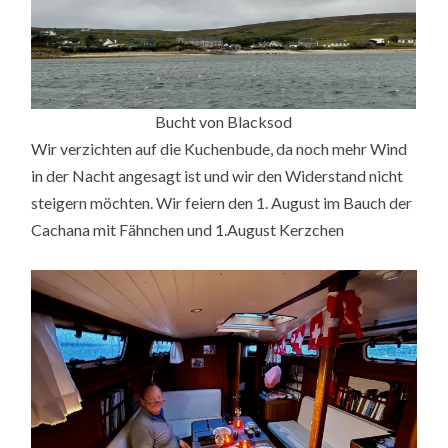
Bucht von Blacksod
Wir verzichten auf die Kuchenbude, da noch mehr Wind
in der Nacht angesagt ist und wir den Widerstand nicht
steigern möchten. Wir feiern den 1. August im Bauch der
Cachana mit Fähnchen und 1.August Kerzchen