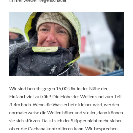
Wir sind bereits gegen 16,00 Uhr in der Nähe der
Einfahrt viel zu früh!! Die Höhe der Wellen sind zum Teil
3-4m hoch. Wenn die Wassertiefe kleiner wird, werden
normalerweise die Wellen höher und steiler, dann können
sie sich stürzen. Da ist sich der Skipper nicht mehr sicher
ob er die Cachana kontrollieren kann. Wir besprechen