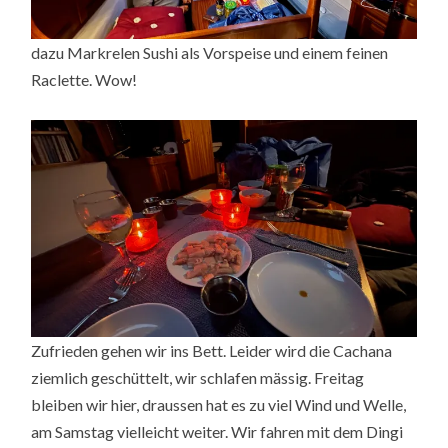
dazu Markrelen Sushi als Vorspeise und einem feinen
Raclette. Wow!
Zufrieden gehen wir ins Bett. Leider wird die Cachana
ziemlich geschüttelt, wir schlafen mässig. Freitag
bleiben wir hier, draussen hat es zu viel Wind und Welle,
am Samstag vielleicht weiter. Wir fahren mit dem Dingi