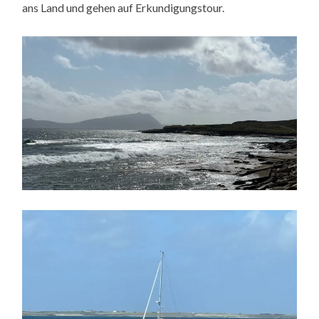
ans Land und gehen auf Erkundigungstour.