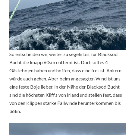
So entscheiden wir, weiter zu segeln bis zur Blacksod
Bucht die knapp 60sm entfernt ist. Dort soll es 4
Gästebojen haben und hoffen, dass eine frei ist. Ankern
würde auch gehen. Aber beim angesagten Wind ist uns
eine feste Boje lieber. In der Nähe der Blacksod Bucht
sind die höchsten Kliff,s von Irland und stellen fest, dass
von den Klippen starke Fallwinde herunterkommen bis
36kn.