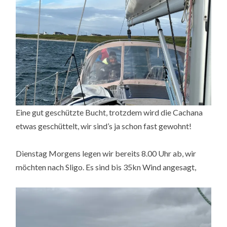
Eine gut geschützte Bucht, trotzdem wird die Cachana
etwas geschüttelt, wir sind’s ja schon fast gewohnt!
Dienstag Morgens legen wir bereits 8.00 Uhr ab, wir
möchten nach Sligo. Es sind bis 35kn Wind angesagt,