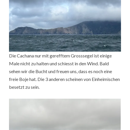
Die Cachana nur mit gerefftem Grosssegel ist einige
Male nicht zu halten und schiesst in den Wind. Bald
sehen wir die Bucht und freuen uns, dass es noch eine
freie Boje hat. Die 3 anderen scheinen von Einheimischen
besetzt zu sein.