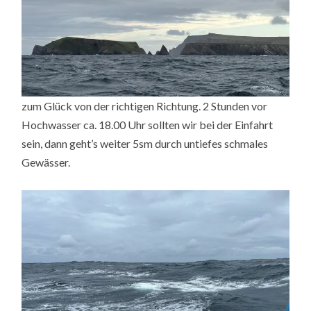
zum Glück von der richtigen Richtung. 2 Stunden vor
Hochwasser ca. 18.00 Uhr sollten wir bei der Einfahrt
sein, dann geht’s weiter 5sm durch untiefes schmales
Gewässer.