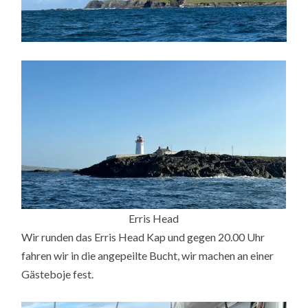
Erris Head
Wir runden das Erris Head Kap und gegen 20.00 Uhr
fahren wir in die angepeilte Bucht, wir machen an einer
Gästeboje fest.