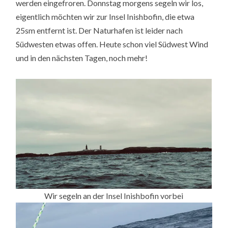
werden eingefroren. Donnstag morgens segeln wir los,
eigentlich möchten wir zur Insel Inishbofin, die etwa
25sm entfernt ist. Der Naturhafen ist leider nach
Südwesten etwas offen. Heute schon viel Südwest Wind
und in den nächsten Tagen, noch mehr!
Wir segeln an der Insel Inishbofin vorbei