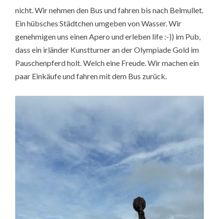
nicht. Wir nehmen den Bus und fahren bis nach Belmullet.
Ein hübsches Städtchen umgeben von Wasser. Wir
genehmigen uns einen Apero und erleben life :-)) im Pub,
dass ein irländer Kunstturner an der Olympiade Gold im
Pauschenpferd holt. Welch eine Freude. Wir machen ein
paar Einkäufe und fahren mit dem Bus zurück.