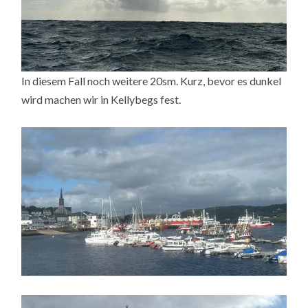
In diesem Fall noch weitere 20sm. Kurz, bevor es dunkel
wird machen wir in Kellybegs fest.