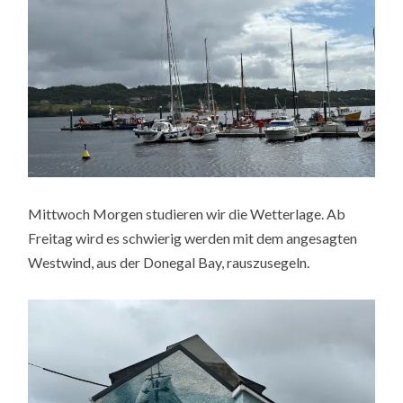
Mittwoch Morgen studieren wir die Wetterlage. Ab
Freitag wird es schwierig werden mit dem angesagten
Westwind, aus der Donegal Bay, rauszusegeln.