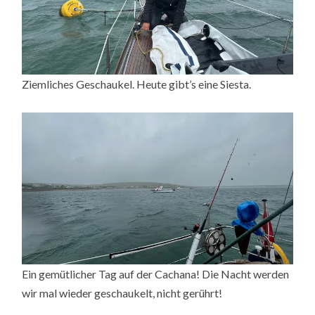
Ziemliches Geschaukel. Heute gibt’s eine Siesta.
Ein gemütlicher Tag auf der Cachana! Die Nacht werden
wir mal wieder geschaukelt, nicht gerührt!