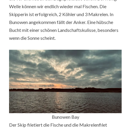
Welle können wir endlich wieder mal Fischen. Die
Skipperin ist erfolgreich, 2 Köhler und 3 Makrelen. In
Bunowen angekommen fällt der Anker. Eine hübsche
Bucht mit einer schönen Landschaftskulisse, besonders
wenn die Sonne scheint.
Bunowen Bay
Der Skip filetiert die Fische und die Makrelenfilet