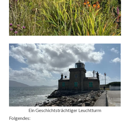
Ein Geschichtsträchtiger Leuchtturm
Folgendes: