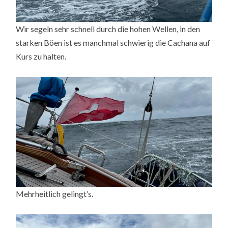
Wir segeln sehr schnell durch die hohen Wellen, in den
starken Böen ist es manchmal schwierig die Cachana auf
Kurs zu halten.
Mehrheitlich gelingt’s.