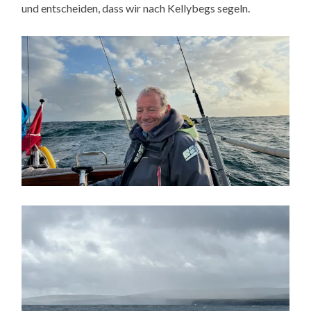
und entscheiden, dass wir nach Kellybegs segeln.