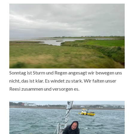
Sonntag ist Sturm und Regen angesagt wir bewegen uns
nicht, das ist klar. Es windet zu stark. Wir falten unser
Reesi zusammen und versorgen es.