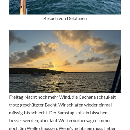
Besuch von Delphinen
Freitag Nacht noch mehr Wind, die Cachana schaukelt
trotz geschützter Bucht. Wir schlafen wieder einmal
mässig bis schlecht. Der Samstag soll ein bisschen
besser werden, aber laut Wettervorhersagen immer
noch 3m Welle draussen. Wenn’s nicht sein muss lieber