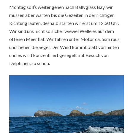
Montag soll’s weiter gehen nach Ballyglass Bay, wir
müssen aber warten bis die Gezeiten in der richtigen
Richtung laufen, deshalb starten wir erst um 12.30 Uhr.
Wir sind uns nicht so sicher wieviel Welle es auf dem
offenen Meer hat. Wir fahren unter Motor ca. 5sm raus
und ziehen die Segel. Der Wind kommt platt von hinten
und es wird konzentriert gesegelt mit Besuch von
Delphinen, so schön.