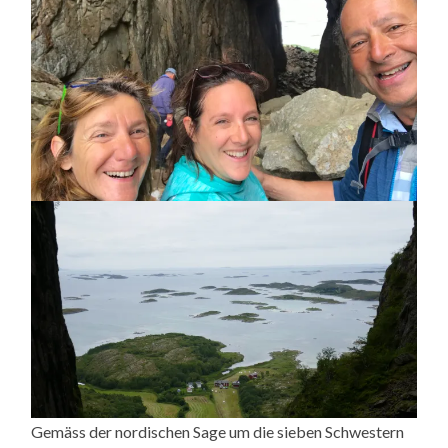
Gemäss der nordischen Sage um die sieben Schwestern