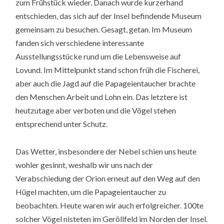
zum Frühstück wieder. Danach wurde kurzerhand
entschieden, das sich auf der Insel befindende Museum
gemeinsam zu besuchen. Gesagt, getan. Im Museum
fanden sich verschiedene interessante
Ausstellungsstücke rund um die Lebensweise auf
Lovund. Im Mittelpunkt stand schon früh die Fischerei,
aber auch die Jagd auf die Papageientaucher brachte
den Menschen Arbeit und Lohn ein. Das letztere ist
heutzutage aber verboten und die Vögel stehen
entsprechend unter Schutz.
Das Wetter, insbesondere der Nebel schien uns heute
wohler gesinnt, weshalb wir uns nach der
Verabschiedung der Orion erneut auf den Weg auf den
Hügel machten, um die Papageientaucher zu
beobachten. Heute waren wir auch erfolgreicher. 100te
solcher Vögel nisteten im Geröllfeld im Norden der Insel.