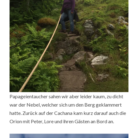
Papageientaucher sahen wir aber leider kaum, zu dicht
war der Nebel, welcher sich um den Berg geklammert
hatte. Zurück auf der Cachana kam kurz darauf auch die
Orion mit Peter, Lore und ihren Gästen an Bord an.