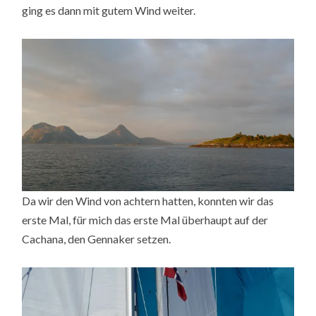
ging es dann mit gutem Wind weiter.
Da wir den Wind von achtern hatten, konnten wir das
erste Mal, für mich das erste Mal überhaupt auf der
Cachana, den Gennaker setzen.