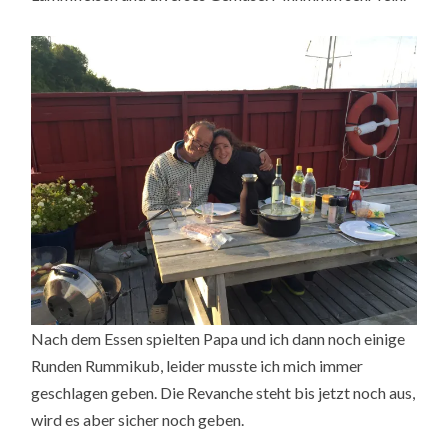
Nach dem Essen spielten Papa und ich dann noch einige
Runden Rummikub, leider musste ich mich immer
geschlagen geben. Die Revanche steht bis jetzt noch aus,
wird es aber sicher noch geben.