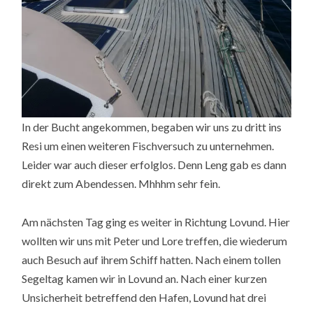
In der Bucht angekommen, begaben wir uns zu dritt ins
Resi um einen weiteren Fischversuch zu unternehmen.
Leider war auch dieser erfolglos. Denn Leng gab es dann
direkt zum Abendessen. Mhhhm sehr fein.
Am nächsten Tag ging es weiter in Richtung Lovund. Hier
wollten wir uns mit Peter und Lore treffen, die wiederum
auch Besuch auf ihrem Schiff hatten. Nach einem tollen
Segeltag kamen wir in Lovund an. Nach einer kurzen
Unsicherheit betreffend den Hafen, Lovund hat drei