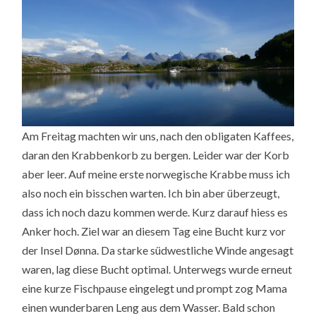
Am Freitag machten wir uns, nach den obligaten Kaffees,
daran den Krabbenkorb zu bergen. Leider war der Korb
aber leer. Auf meine erste norwegische Krabbe muss ich
also noch ein bisschen warten. Ich bin aber überzeugt,
dass ich noch dazu kommen werde. Kurz darauf hiess es
Anker hoch. Ziel war an diesem Tag eine Bucht kurz vor
der Insel Dønna. Da starke südwestliche Winde angesagt
waren, lag diese Bucht optimal. Unterwegs wurde erneut
eine kurze Fischpause eingelegt und prompt zog Mama
einen wunderbaren Leng aus dem Wasser. Bald schon