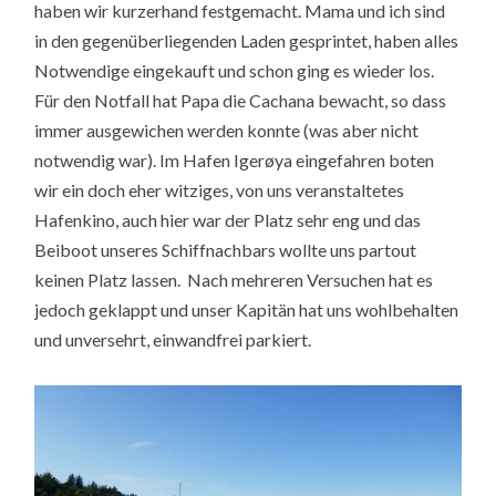
haben wir kurzerhand festgemacht. Mama und ich sind
in den gegenüberliegenden Laden gesprintet, haben alles
Notwendige eingekauft und schon ging es wieder los.
Für den Notfall hat Papa die Cachana bewacht, so dass
immer ausgewichen werden konnte (was aber nicht
notwendig war). Im Hafen Igerøya eingefahren boten
wir ein doch eher witziges, von uns veranstaltetes
Hafenkino, auch hier war der Platz sehr eng und das
Beiboot unseres Schiffnachbars wollte uns partout
keinen Platz lassen. Nach mehreren Versuchen hat es
jedoch geklappt und unser Kapitän hat uns wohlbehalten
und unversehrt, einwandfrei parkiert.