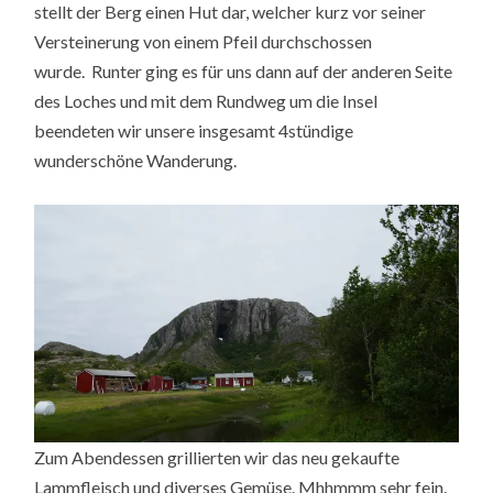
stellt der Berg einen Hut dar, welcher kurz vor seiner
Versteinerung von einem Pfeil durchschossen
wurde. Runter ging es für uns dann auf der anderen Seite
des Loches und mit dem Rundweg um die Insel
beendeten wir unsere insgesamt 4stündige
wunderschöne Wanderung.
Zum Abendessen grillierten wir das neu gekaufte
Lammfleisch und diverses Gemüse. Mhhmmm sehr fein.