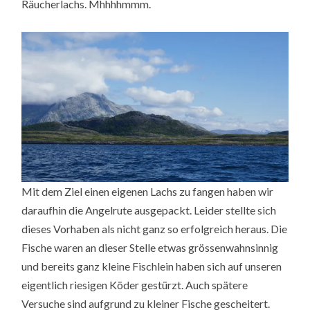
Räucherlachs. Mhhhhmmm.
Mit dem Ziel einen eigenen Lachs zu fangen haben wir
daraufhin die Angelrute ausgepackt. Leider stellte sich
dieses Vorhaben als nicht ganz so erfolgreich heraus. Die
Fische waren an dieser Stelle etwas grössenwahnsinnig
und bereits ganz kleine Fischlein haben sich auf unseren
eigentlich riesigen Köder gestürzt. Auch spätere
Versuche sind aufgrund zu kleiner Fische gescheitert.