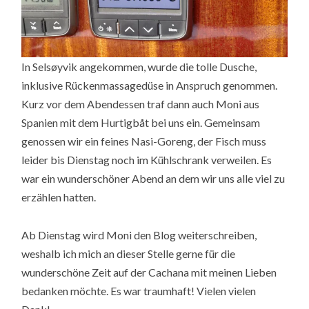
In Selsøyvik angekommen, wurde die tolle Dusche,
inklusive Rückenmassagedüse in Anspruch genommen.
Kurz vor dem Abendessen traf dann auch Moni aus
Spanien mit dem Hurtigbåt bei uns ein. Gemeinsam
genossen wir ein feines Nasi-Goreng, der Fisch muss
leider bis Dienstag noch im Kühlschrank verweilen. Es
war ein wunderschöner Abend an dem wir uns alle viel zu
erzählen hatten.
Ab Dienstag wird Moni den Blog weiterschreiben,
weshalb ich mich an dieser Stelle gerne für die
wunderschöne Zeit auf der Cachana mit meinen Lieben
bedanken möchte. Es war traumhaft! Vielen vielen