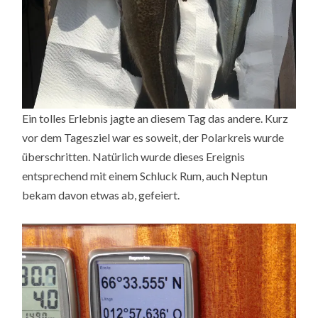
Ein tolles Erlebnis jagte an diesem Tag das andere. Kurz
vor dem Tagesziel war es soweit, der Polarkreis wurde
überschritten. Natürlich wurde dieses Ereignis
entsprechend mit einem Schluck Rum, auch Neptun
bekam davon etwas ab, gefeiert.