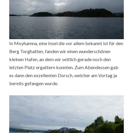
In Moyhamna, eine Insel die vor allem bekannt ist für den
Berg Torghatten, fanden wir einen wunderschönen
kleinen Hafen, an dem wir seitlich gerade noch den
letzten Platz ergattern konnten. Zum Abendessen gab
es dann den exzellenten Dorsch, welcher am Vortag ja
bereits gefangen wurde.