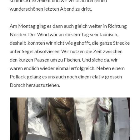
schmeckt exzellent und wir verbrachten einen
wunderschönen letzten Abend zu dritt.
Am Montag ging es dann auch gleich weiter in Richtung
Norden. Der Wind war an diesem Tag sehr launisch,
deshalb konnten wir nicht wie gehofft, die ganze Strecke
unter Segel absolvieren. Wir nutzen die Zeit zwischen
den kurzen Pausen um zu Fischen. Und siehe da, wir
waren endlich wieder einmal erfolgreich. Neben einem
Pollack gelang es uns auch noch einen relativ grossen
Dorsch herauszuziehen.