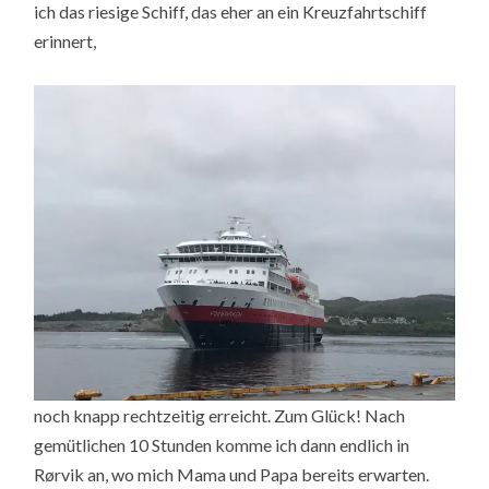
ich das riesige Schiff, das eher an ein Kreuzfahrtschiff
erinnert,
noch knapp rechtzeitig erreicht. Zum Glück! Nach
gemütlichen 10 Stunden komme ich dann endlich in
Rørvik an, wo mich Mama und Papa bereits erwarten.