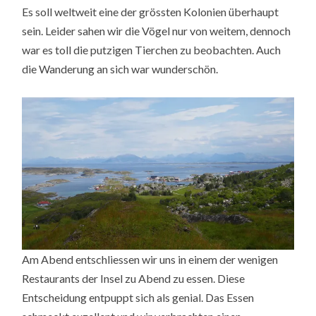
Es soll weltweit eine der grössten Kolonien überhaupt
sein. Leider sahen wir die Vögel nur von weitem, dennoch
war es toll die putzigen Tierchen zu beobachten. Auch
die Wanderung an sich war wunderschön.
Am Abend entschliessen wir uns in einem der wenigen
Restaurants der Insel zu Abend zu essen. Diese
Entscheidung entpuppt sich als genial. Das Essen