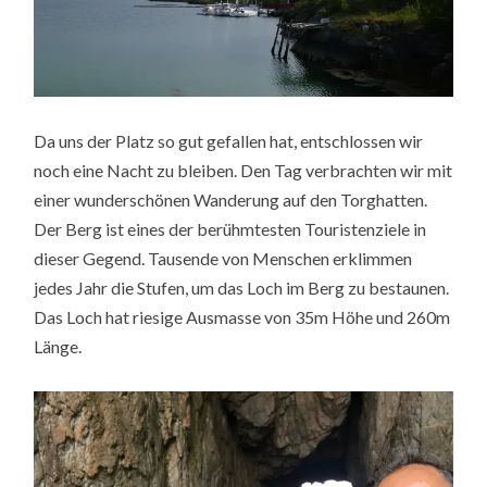
Da uns der Platz so gut gefallen hat, entschlossen wir
noch eine Nacht zu bleiben. Den Tag verbrachten wir mit
einer wunderschönen Wanderung auf den Torghatten.
Der Berg ist eines der berühmtesten Touristenziele in
dieser Gegend. Tausende von Menschen erklimmen
jedes Jahr die Stufen, um das Loch im Berg zu bestaunen.
Das Loch hat riesige Ausmasse von 35m Höhe und 260m
Länge.