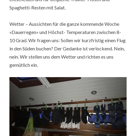
Spaghetti-Resten mit Salat.
Wetter – Aussichten für die ganze kommende Woche
«Dauerregen» und Höchst- Temperaturen zwischen 8-
10 Grad. Wir fragen uns: Sollen wir kurzfristig einen Flug
in den Süden buchen? Der Gedanke ist verlockend. Nein,
nein. Wir stellen uns dem Wetter und richten es uns
gemütlich ein.