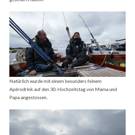
Natürlich wurde mit einem besonders feinem
Apérodrink auf den 30. Hochzeitstag von Mama und
Papa angestossen.