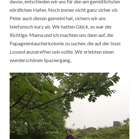
davon, entschieden wir uns für den am gemütlichsten
nördlichen Hafen. Noch immer nicht ganz sicher ob
Peter auch diesen gemeint hat, sichern wir uns
telefonisch kurz ab. Wir hatten Glück, es war der
Richtige. Mama und ich machten uns dann auf, die
Papageientaucherkolonie zu suchen, die auf der Insel
Lovund anzutreffen sein sollte. Wir erlebten einen
wunderschönen Spaziergang,