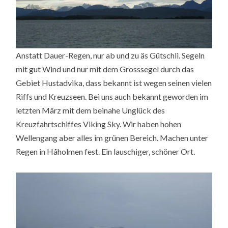
Anstatt Dauer-Regen, nur ab und zu äs Gütschli. Segeln
mit gut Wind und nur mit dem Grosssegel durch das
Gebiet Hustadvika, dass bekannt ist wegen seinen vielen
Riffs und Kreuzseen. Bei uns auch bekannt geworden im
letzten März mit dem beinahe Unglück des
Kreuzfahrtschiffes Viking Sky. Wir haben hohen
Wellengang aber alles im grünen Bereich. Machen unter
Regen in Håholmen fest. Ein lauschiger, schöner Ort.