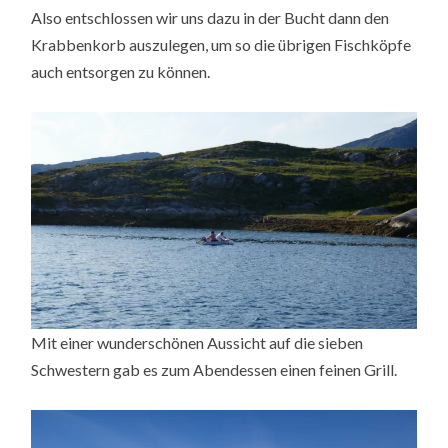
Also entschlossen wir uns dazu in der Bucht dann den
Krabbenkorb auszulegen, um so die übrigen Fischköpfe
auch entsorgen zu können.
Mit einer wunderschönen Aussicht auf die sieben
Schwestern gab es zum Abendessen einen feinen Grill.