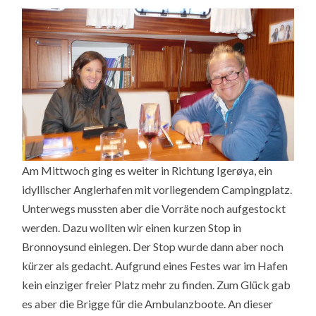
Am Mittwoch ging es weiter in Richtung Igerøya, ein
idyllischer Anglerhafen mit vorliegendem Campingplatz.
Unterwegs mussten aber die Vorräte noch aufgestockt
werden. Dazu wollten wir einen kurzen Stop in
Bronnoysund einlegen. Der Stop wurde dann aber noch
kürzer als gedacht. Aufgrund eines Festes war im Hafen
kein einziger freier Platz mehr zu finden. Zum Glück gab
es aber die Brigge für die Ambulanzboote. An dieser