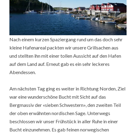
Nach einem kurzen Spaziergang rund um das doch sehr
kleine Hafenareal packten wir unsere Grillsachen aus
und stellten ihn mit einer tollen Aussicht auf den Hafen
auf dem Land auf. Erneut gab es ein sehr leckeres
Abendessen.
Am nächsten Tag ging es weiter in Richtung Norden, Ziel
war eine wunderschöne Bucht mit Sicht auf das
Bergmassiv der «sieben Schwestern», den zweiten Teil
der oben erwähnten nordischen Sage. Unterwegs
beschlossen wir unser Frühstück in aller Ruhe in einer
Bucht einzunehmen. Es gab feinen norwegischen