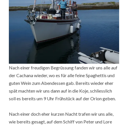
Nach einer freudigen Begrüssung fanden wir uns alle auf
der Cachana wieder, wo es für alle feine Spaghettis und
guten Wein zum Abendessen gab. Bereits wieder eher
spät machten wir uns dann auf in die Koje, schliesslich
soll es bereits um 9 Uhr Frühstück auf der Orion geben.
Nach einer doch eher kurzen Nacht trafen wir uns alle,
wie bereits gesagt, auf dem Schiff von Peter und Lore