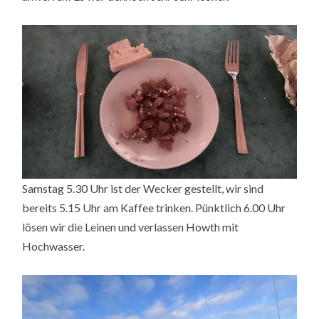
Samstag 5.30 Uhr ist der Wecker gestellt, wir sind
bereits 5.15 Uhr am Kaffee trinken. Pünktlich 6.00 Uhr
lösen wir die Leinen und verlassen Howth mit
Hochwasser.