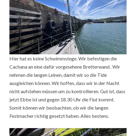
Hier hat es keine Schwimmstege. Wir befestigen die
Cachana an eine dafür vorgesehene Bretterwand . Wir
nehmen die langen Leinen, damit wir so die Tide
ausgleichen können. Wir hoffen, dass wir in der Nacht
nicht aufstehen müssen um zu kontrollieren. Gut ist, dass
jetzt Ebbe ist und gegen 18.30 Uhr die Flut kommt.
Somit können wir beobachten, ob wir die langen
Festmacher richtig gesetzt haben. Alles bestens.