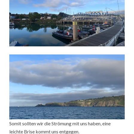
Somit sollten wir die Strömung mit uns haben, eine
leichte Brise kommt uns entgegen.