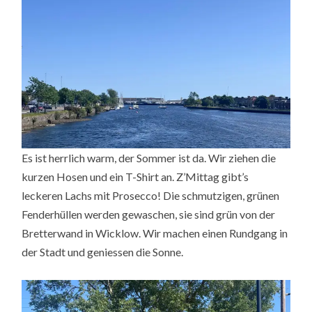
Es ist herrlich warm, der Sommer ist da. Wir ziehen die
kurzen Hosen und ein T-Shirt an. Z’Mittag gibt’s
leckeren Lachs mit Prosecco! Die schmutzigen, grünen
Fenderhüllen werden gewaschen, sie sind grün von der
Bretterwand in Wicklow. Wir machen einen Rundgang in
der Stadt und geniessen die Sonne.