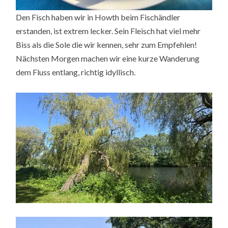
Den Fisch haben wir in Howth beim Fischändler
erstanden, ist extrem lecker. Sein Fleisch hat viel mehr
Biss als die Sole die wir kennen, sehr zum Empfehlen!
Nächsten Morgen machen wir eine kurze Wanderung
dem Fluss entlang, richtig idyllisch.