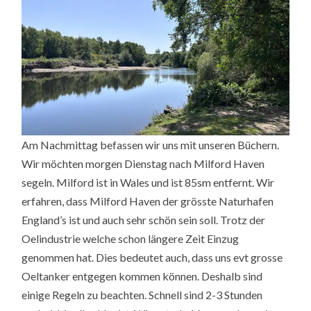
Am Nachmittag befassen wir uns mit unseren Büchern.
Wir möchten morgen Dienstag nach Milford Haven
segeln. Milford ist in Wales und ist 85sm entfernt. Wir
erfahren, dass Milford Haven der grösste Naturhafen
England’s ist und auch sehr schön sein soll. Trotz der
Oelindustrie welche schon längere Zeit Einzug
genommen hat. Dies bedeutet auch, dass uns evt grosse
Oeltanker entgegen kommen können. Deshalb sind
einige Regeln zu beachten. Schnell sind 2-3 Stunden