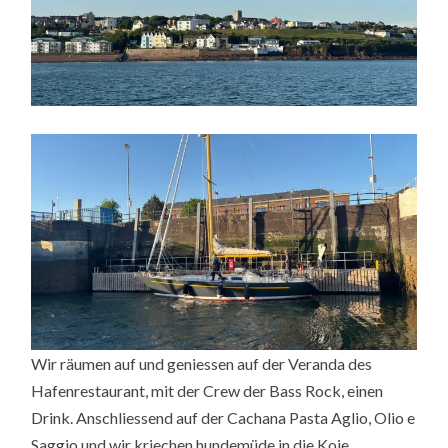
Wir räumen auf und geniessen auf der Veranda des
Hafenrestaurant, mit der Crew der Bass Rock, einen
Drink. Anschliessend auf der Cachana Pasta Aglio, Olio e
Saggio und wir kriechen hundemüde in die Koje.