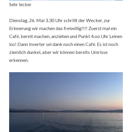
Sehr lecker
Dienstag, 26. Mai 3.30 Uhr schrillt der Wecker, zur
Erinnerung wir machen das freiwillig!!!! Zuerst mal ein
Café, bereit machen, anziehen und Punkt 4.oo Uhr Leinen
los! Dann Inverter sei dank noch einen Café. Es ist noch
ziemlich dunkel, aber wir können bereits Umrisse
erkennen.