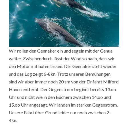
Wir rollen den Gennaker ein und segeln mit der Genua
weiter. Zwischendurch lässt der Wind so nach, dass wir
den Motor mitlaufen lassen. Der Gennaker steht wieder
und das Log zeigt 6-8kn. Trotz unseren Bemühungen
sind wir aber immer noch 20 sm von der Einfahrt Milford
Haven entfernt. Der Gegenstrom beginnt bereits 13.oo
Uhr und nicht wie in den Büchern zwischen 14.oo und
15.oo Uhr angesagt. Wir landen im starken Gegenstrom.
Unsere Fahrt über Grund leider nur noch zwischen 2-
4kn.