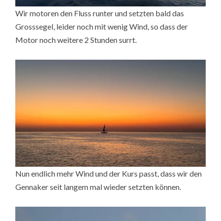
Wir motoren den Fluss runter und setzten bald das
Grosssegel, leider noch mit wenig Wind, so dass der
Motor noch weitere 2 Stunden surrt.
Nun endlich mehr Wind und der Kurs passt, dass wir den
Gennaker seit langem mal wieder setzten können.