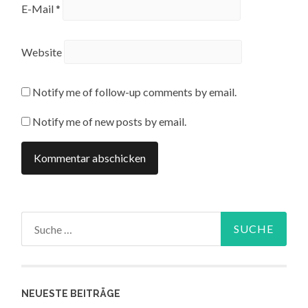
E-Mail
*
Website
Notify me of follow-up comments by email.
Notify me of new posts by email.
Suche
nach:
NEUESTE BEITRÄGE