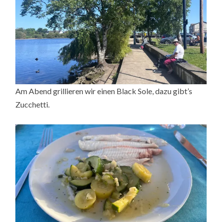
Am Abend grillieren wir einen Black Sole, dazu gibt’s
Zucchetti.