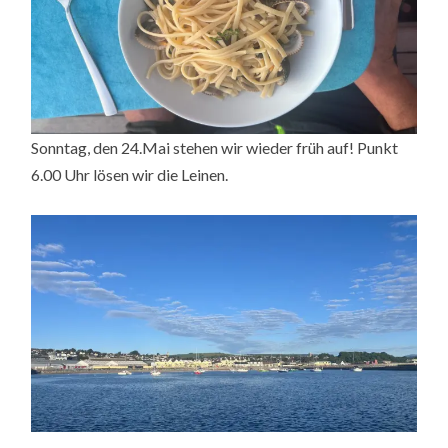
Sonntag, den 24.Mai stehen wir wieder früh auf! Punkt
6.00 Uhr lösen wir die Leinen.