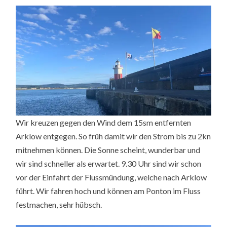
Wir kreuzen gegen den Wind dem 15sm entfernten
Arklow entgegen. So früh damit wir den Strom bis zu 2kn
mitnehmen können. Die Sonne scheint, wunderbar und
wir sind schneller als erwartet. 9.30 Uhr sind wir schon
vor der Einfahrt der Flussmündung, welche nach Arklow
führt. Wir fahren hoch und können am Ponton im Fluss
festmachen, sehr hübsch.