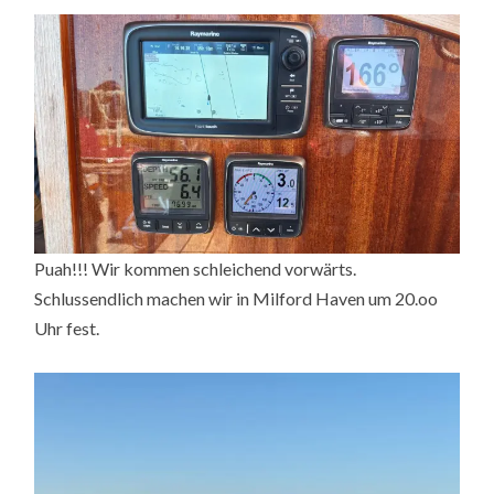
Puah!!! Wir kommen schleichend vorwärts.
Schlussendlich machen wir in Milford Haven um 20.oo
Uhr fest.