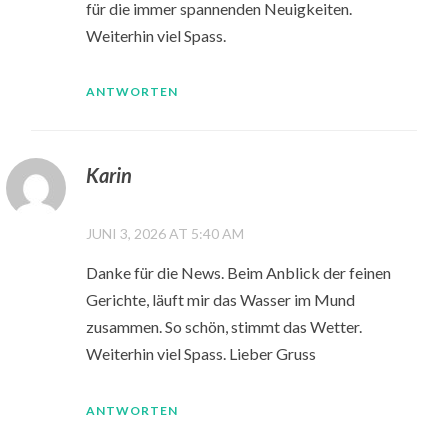
für die immer spannenden Neuigkeiten.
Weiterhin viel Spass.
ANTWORTEN
Karin
JUNI 3, 2026 AT 5:40 AM
Danke für die News. Beim Anblick der feinen
Gerichte, läuft mir das Wasser im Mund
zusammen. So schön, stimmt das Wetter.
Weiterhin viel Spass. Lieber Gruss
ANTWORTEN