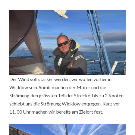
Der Wind soll stärker werden, wir wollen vorher in
Wicklow sein. Somit machen der Motor und die
Strömung den grössten Teil der Strecke, bis zu 2 Knoten
schiebt uns die Strömung Wicklow entgegen. Kurz vor
11. 00 Uhr machen wir bereits am Zielort fest.