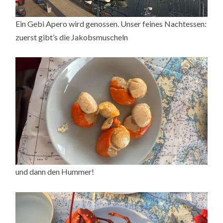
Ein Gebi Apero wird genossen. Unser feines Nachtessen:
zuerst gibt’s die Jakobsmuscheln
und dann den Hummer!