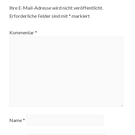
Ihre E-Mail-Adresse wird nicht veröffentlicht.
Erforderliche Felder sind mit
*
markiert
Kommentar
*
Name
*