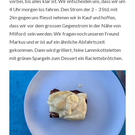
vorbei, bis alles klar ist. Wir entscheiden uns, dass wir um
4 Uhr morgen los fahren. Den Strom der 2 – 3 Std. mit
2kn gegen uns fliesst nehmen wir in Kauf und hoffen,
dass wir vor dem grossen Gegenstrom in der Nähe von
Milford sein werden. Wir fragen noch unseren Freund
Markus und er ist auf ein ähnliche Abfahrtszeit
gekommen. Dann wird grilliert, feine Lammkotteletten
mit grünen Spargeln zum Dessert ein Raclettebrötchen.