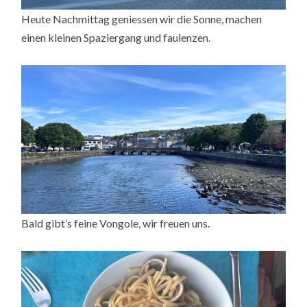
Heute Nachmittag geniessen wir die Sonne, machen
einen kleinen Spaziergang und faulenzen.
Bald gibt’s feine Vongole, wir freuen uns.