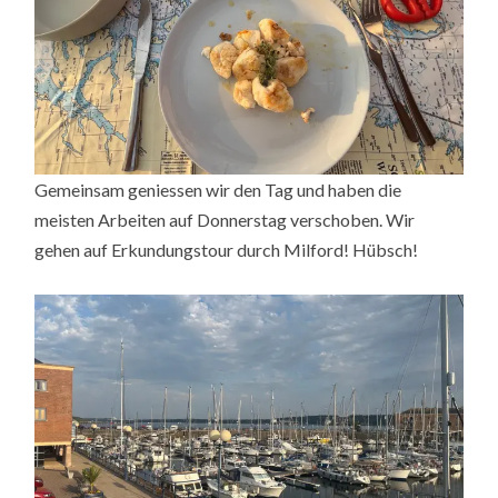
Gemeinsam geniessen wir den Tag und haben die
meisten Arbeiten auf Donnerstag verschoben. Wir
gehen auf Erkundungstour durch Milford! Hübsch!