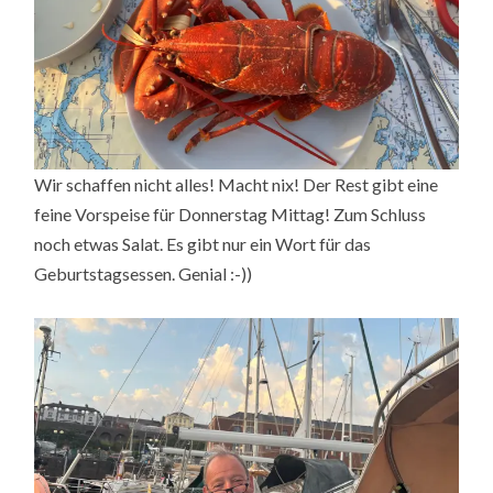
Wir schaffen nicht alles! Macht nix! Der Rest gibt eine
feine Vorspeise für Donnerstag Mittag! Zum Schluss
noch etwas Salat. Es gibt nur ein Wort für das
Geburtstagsessen. Genial :-))