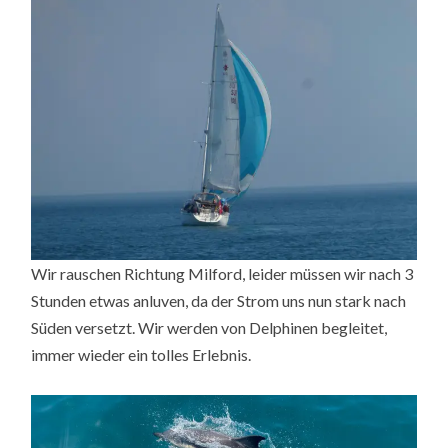
Wir rauschen Richtung Milford, leider müssen wir nach 3
Stunden etwas anluven, da der Strom uns nun stark nach
Süden versetzt. Wir werden von Delphinen begleitet,
immer wieder ein tolles Erlebnis.