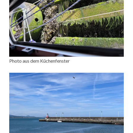
Photo aus dem Küchenfenster