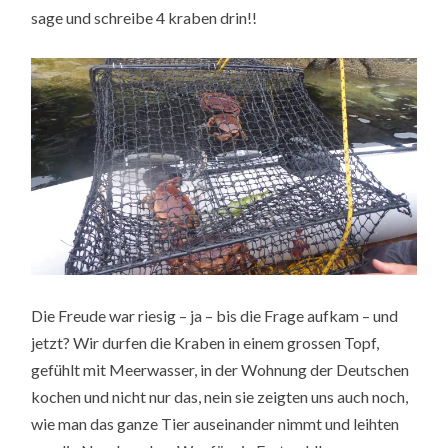
sage und schreibe 4 kraben drin!!
Die Freude war riesig – ja – bis die Frage aufkam – und
jetzt? Wir durfen die Kraben in einem grossen Topf,
gefühlt mit Meerwasser, in der Wohnung der Deutschen
kochen und nicht nur das, nein sie zeigten uns auch noch,
wie man das ganze Tier auseinander nimmt und leihten