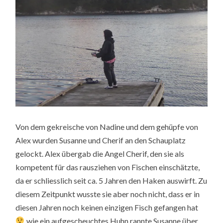
Von dem gekreische von Nadine und dem gehüpfe von
Alex wurden Susanne und Cherif an den Schauplatz
gelockt. Alex übergab die Angel Cherif, den sie als
kompetent für das rausziehen von Fischen einschätzte,
da er schliesslich seit ca. 5 Jahren den Haken auswirft. Zu
diesem Zeitpunkt wusste sie aber noch nicht, dass er in
diesen Jahren noch keinen einzigen Fisch gefangen hat
wie ein aufgescheuchtes Huhn rannte Susanne über