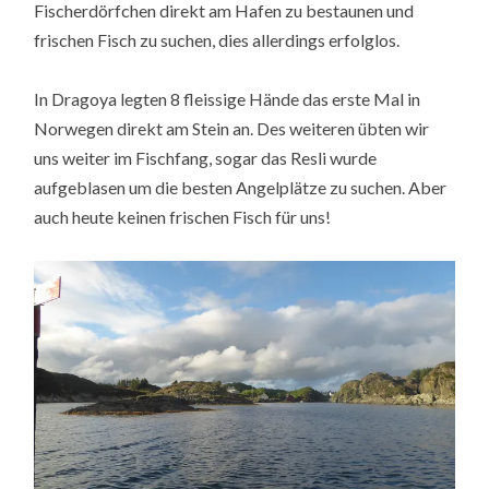
Fischerdörfchen direkt am Hafen zu bestaunen und
frischen Fisch zu suchen, dies allerdings erfolglos.
In Dragoya legten 8 fleissige Hände das erste Mal in
Norwegen direkt am Stein an. Des weiteren übten wir
uns weiter im Fischfang, sogar das Resli wurde
aufgeblasen um die besten Angelplätze zu suchen. Aber
auch heute keinen frischen Fisch für uns!