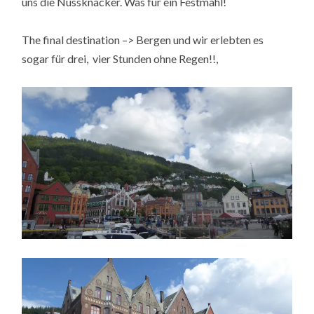
uns die Nussknacker. Was für ein Festmahl!
The final destination –> Bergen und wir erlebten es
sogar für drei, vier Stunden ohne Regen!!,