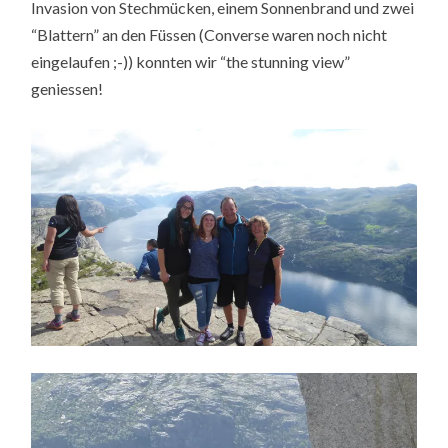
Invasion von Stechmücken, einem Sonnenbrand und zwei
“Blattern” an den Füssen (Converse waren noch nicht
eingelaufen ;-)) konnten wir “the stunning view”
geniessen!