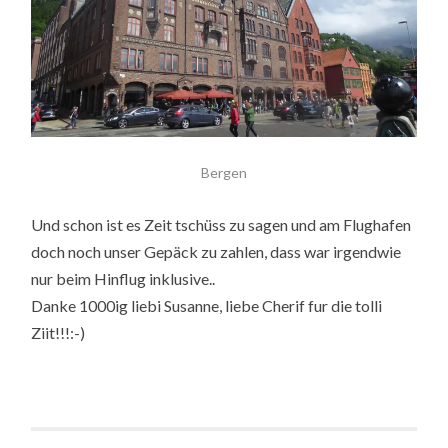
Bergen
Und schon ist es Zeit tschüss zu sagen und am Flughafen
doch noch unser Gepäck zu zahlen, dass war irgendwie
nur beim Hinflug inklusive..
Danke 1000ig liebi Susanne, liebe Cherif fur die tolli
Ziit!!!:-)