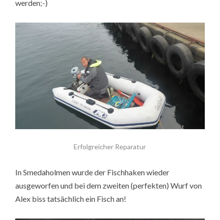
werden;-)
Erfolgreicher Reparatur
In Smedaholmen wurde der Fischhaken wieder
ausgeworfen und bei dem zweiten (perfekten) Wurf von
Alex biss tatsächlich ein Fisch an!