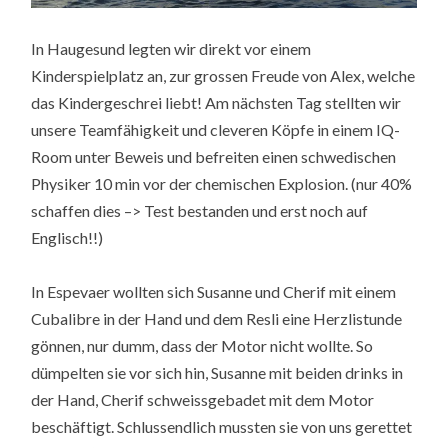
In Haugesund legten wir direkt vor einem
Kinderspielplatz an, zur grossen Freude von Alex, welche
das Kindergeschrei liebt! Am nächsten Tag stellten wir
unsere Teamfähigkeit und cleveren Köpfe in einem IQ-
Room unter Beweis und befreiten einen schwedischen
Physiker 10 min vor der chemischen Explosion. (nur 40%
schaffen dies –> Test bestanden und erst noch auf
Englisch!!)
In Espevaer wollten sich Susanne und Cherif mit einem
Cubalibre in der Hand und dem Resli eine Herzlistunde
gönnen, nur dumm, dass der Motor nicht wollte. So
dümpelten sie vor sich hin, Susanne mit beiden drinks in
der Hand, Cherif schweissgebadet mit dem Motor
beschäftigt. Schlussendlich mussten sie von uns gerettet