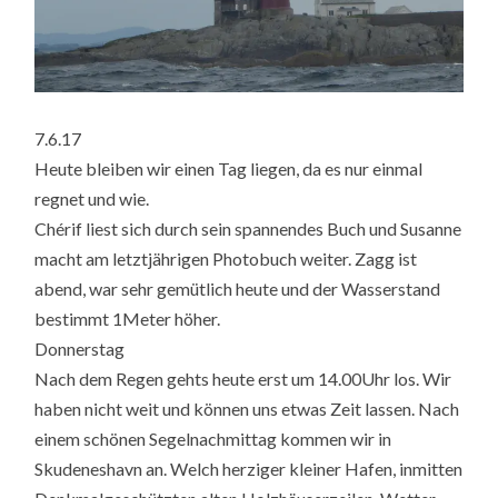
7.6.17
Heute bleiben wir einen Tag liegen, da es nur einmal
regnet und wie.
Chérif liest sich durch sein spannendes Buch und Susanne
macht am letztjährigen Photobuch weiter. Zagg ist
abend, war sehr gemütlich heute und der Wasserstand
bestimmt 1Meter höher.
Donnerstag
Nach dem Regen gehts heute erst um 14.00Uhr los. Wir
haben nicht weit und können uns etwas Zeit lassen. Nach
einem schönen Segelnachmittag kommen wir in
Skudeneshavn an. Welch herziger kleiner Hafen, inmitten