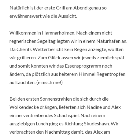
Natürlich ist der erste Grill am Abend genau so
erwähnenswert wie die Aussicht.
Willkommen in Hamnarholmen. Nach einem nicht
regnerischen Segeltag legten wir in einem Naturhafen an.
Da Cherifs Wetterbericht kein Regen anzeigte, wollten
wir grillieren. Zum Glück assen wir jeweils ziemlich spät
und somit konnten wir das Essensprogramm noch
ändern, da plötzlich aus heiterem Himmel Regentropfen
auftauchten. (einisch me!)
Bei den ersten Sonnenstrahlen die sich durch die
Wolkendecke drängen, lieferten sich Nadine und Alex
ein nerventreibendes Schachspiel. Nach einem
ausgiebigen Lunch ging es Richtung Skudeshavn. Wir
verbrachten den Nachmittag damit, das Alex am