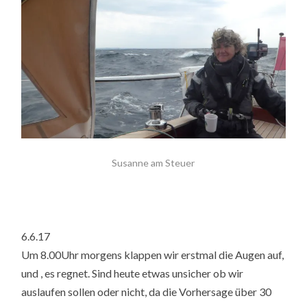
Susanne am Steuer
6.6.17
Um 8.00Uhr morgens klappen wir erstmal die Augen auf,
und , es regnet. Sind heute etwas unsicher ob wir
auslaufen sollen oder nicht, da die Vorhersage über 30