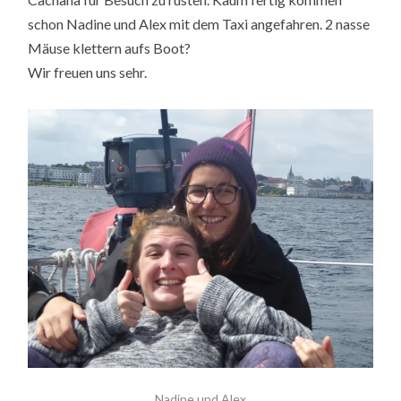
schon Nadine und Alex mit dem Taxi angefahren. 2 nasse
Mäuse klettern aufs Boot?
Wir freuen uns sehr.
Nadine und Alex