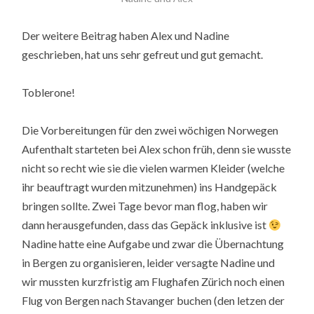
Der weitere Beitrag haben Alex und Nadine
geschrieben, hat uns sehr gefreut und gut gemacht.
Toblerone!
Die Vorbereitungen für den zwei wöchigen Norwegen
Aufenthalt starteten bei Alex schon früh, denn sie wusste
nicht so recht wie sie die vielen warmen Kleider (welche
ihr beauftragt wurden mitzunehmen) ins Handgepäck
bringen sollte. Zwei Tage bevor man flog, haben wir
dann herausgefunden, dass das Gepäck inklusive ist
Nadine hatte eine Aufgabe und zwar die Übernachtung
in Bergen zu organisieren, leider versagte Nadine und
wir mussten kurzfristig am Flughafen Zürich noch einen
Flug von Bergen nach Stavanger buchen (den letzen der