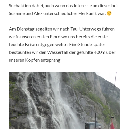
Suchaktion dabei, auch wenn das Interesse an dieser bei
Susanne und Alex unterschiedlicher Herkunft war.
Am Dienstag segelten wir nach Tau. Unterwegs fuhren
wir in unseren ersten Fjord wo uns bereits die erste
feuchte Brise entgegen wehte. Eine Stunde später
bestaunten wir den Wasserfall der gefühlte 400m über
unseren Köpfen entsprang.