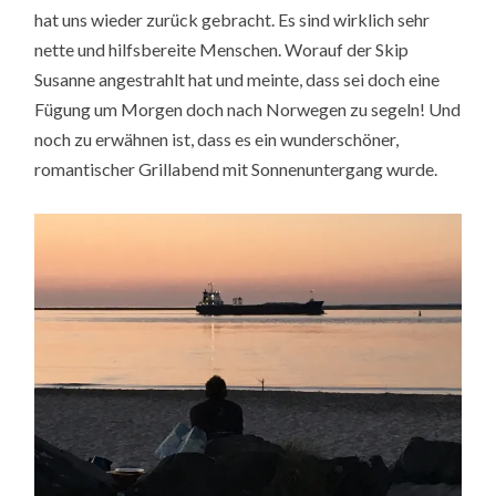
hat uns wieder zurück gebracht. Es sind wirklich sehr
nette und hilfsbereite Menschen. Worauf der Skip
Susanne angestrahlt hat und meinte, dass sei doch eine
Fügung um Morgen doch nach Norwegen zu segeln! Und
noch zu erwähnen ist, dass es ein wunderschöner,
romantischer Grillabend mit Sonnenuntergang wurde.