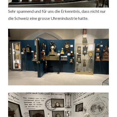
Sehr spannend und für uns die Erkenntnis, dass nicht nur
die Schweiz eine grosse Uhrenindustrie hatte.