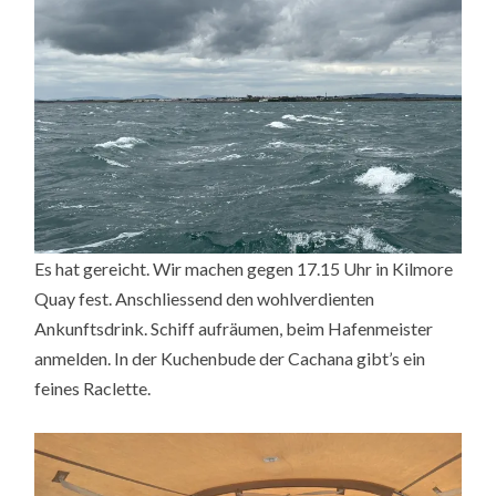
Es hat gereicht. Wir machen gegen 17.15 Uhr in Kilmore
Quay fest. Anschliessend den wohlverdienten
Ankunftsdrink. Schiff aufräumen, beim Hafenmeister
anmelden. In der Kuchenbude der Cachana gibt’s ein
feines Raclette.