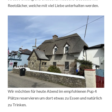
Reetdächer, welche mit viel Liebe unterhalten werden.
Wir möchten für heute Abend im empfohlenen Pup 4
Plätze reservieren um dort etwas zu Essen und natürlich
zu Trinken.