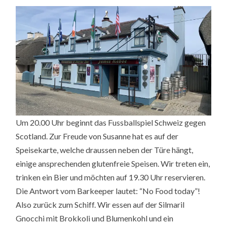
Um 20.00 Uhr beginnt das Fussballspiel Schweiz gegen
Scotland. Zur Freude von Susanne hat es auf der
Speisekarte, welche draussen neben der Türe hängt,
einige ansprechenden glutenfreie Speisen. Wir treten ein,
trinken ein Bier und möchten auf 19.30 Uhr reservieren.
Die Antwort vom Barkeeper lautet: “No Food today”!
Also zurück zum Schiff. Wir essen auf der Silmaril
Gnocchi mit Brokkoli und Blumenkohl und ein