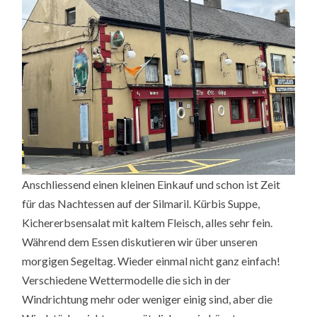
Anschliessend einen kleinen Einkauf und schon ist Zeit
für das Nachtessen auf der Silmaril. Kürbis Suppe,
Kichererbsensalat mit kaltem Fleisch, alles sehr fein.
Während dem Essen diskutieren wir über unseren
morgigen Segeltag. Wieder einmal nicht ganz einfach!
Verschiedene Wettermodelle die sich in der
Windrichtung mehr oder weniger einig sind, aber die