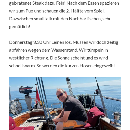
gebratenes Steak dazu. Fein! Nach dem Essen spazieren
wir zum Pup und schauen die 2. Hälfte vom Spiel.
Dazwischen smalltalk mit den Nachbartischen, sehr
gemütlich!
Donnerstag 8.30 Uhr Leinen los. Müssen wir doch zeitig
abfahren wegen dem Wasserstand. Wir tümpeln in
westlicher Richtung. Die Sonne scheint und es wird
schnell warm. So werden die kurzen Hosen eingeweiht.