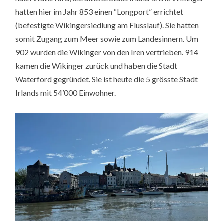
hatten hier im Jahr 853 einen “Longport” errichtet
(befestigte Wikingersiedlung am Flusslauf). Sie hatten
somit Zugang zum Meer sowie zum Landesinnern. Um
902 wurden die Wikinger von den Iren vertrieben. 914
kamen die Wikinger zurück und haben die Stadt
Waterford gegründet. Sie ist heute die 5 grösste Stadt
Irlands mit 54’000 Einwohner.