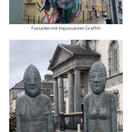
Fassaden mit impossanten Graffiti