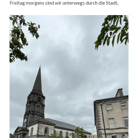
Freitag morgens sind wir unterwegs durch die Stadt,