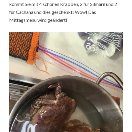
kommt Sie mit 4 schönen Krabben, 2 für Silmaril und 2
für Cachana und dies geschenkt! Wow! Das
Mittagsmenu wird geändert!