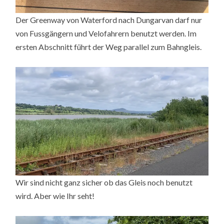
Der Greenway von Waterford nach Dungarvan darf nur
von Fussgängern und Velofahrern benutzt werden. Im
ersten Abschnitt führt der Weg parallel zum Bahngleis.
Wir sind nicht ganz sicher ob das Gleis noch benutzt
wird. Aber wie Ihr seht!