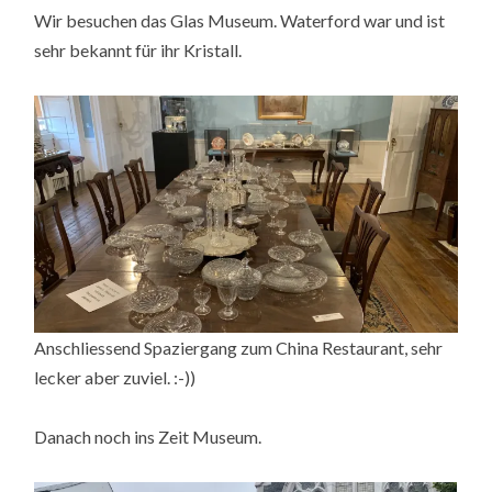
Wir besuchen das Glas Museum. Waterford war und ist
sehr bekannt für ihr Kristall.
Anschliessend Spaziergang zum China Restaurant, sehr
lecker aber zuviel. :-))
Danach noch ins Zeit Museum.