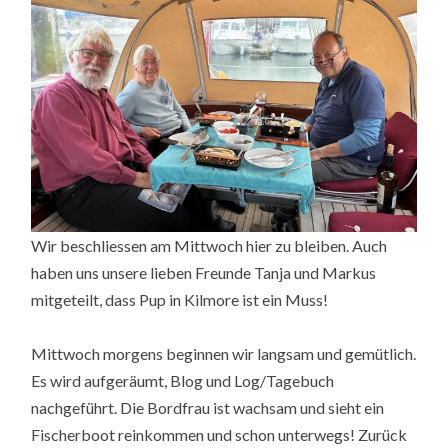
Wir beschliessen am Mittwoch hier zu bleiben. Auch
haben uns unsere lieben Freunde Tanja und Markus
mitgeteilt, dass Pup in Kilmore ist ein Muss!
Mittwoch morgens beginnen wir langsam und gemütlich.
Es wird aufgeräumt, Blog und Log/Tagebuch
nachgeführt. Die Bordfrau ist wachsam und sieht ein
Fischerboot reinkommen und schon unterwegs! Zurück