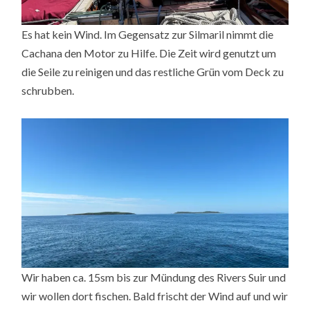
Es hat kein Wind. Im Gegensatz zur Silmaril nimmt die
Cachana den Motor zu Hilfe. Die Zeit wird genutzt um
die Seile zu reinigen und das restliche Grün vom Deck zu
schrubben.
Wir haben ca. 15sm bis zur Mündung des Rivers Suir und
wir wollen dort fischen. Bald frischt der Wind auf und wir