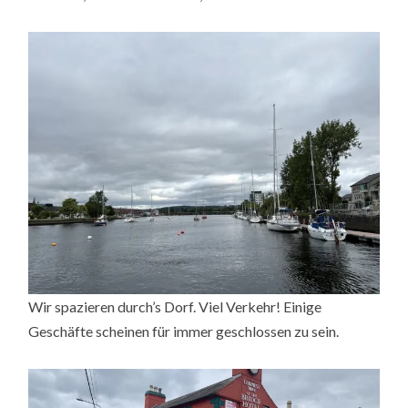
Wir spazieren durch’s Dorf. Viel Verkehr! Einige
Geschäfte scheinen für immer geschlossen zu sein.