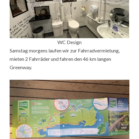
WC Design
Samstag morgens laufen wir zur Fahrradvermietung,
mieten 2 Fahrräder und fahren den 46 km langen
Greenway.