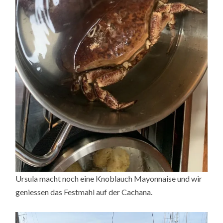
Ursula macht noch eine Knoblauch Mayonnaise und wir
geniessen das Festmahl auf der Cachana.