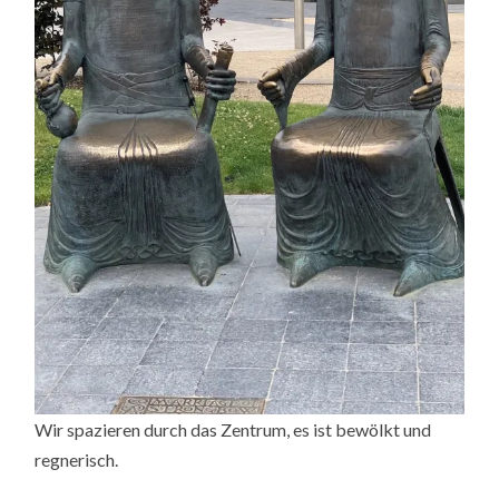
Wir spazieren durch das Zentrum, es ist bewölkt und
regnerisch.