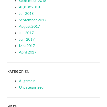
September 2018
August 2018
Juli 2018
September 2017
August 2017
Juli 2017
Juni 2017
Mai 2017
April 2017
KATEGORIEN
Allgemein
Uncategorized
META