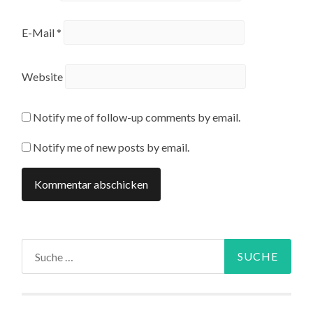
E-Mail
*
Website
Notify me of follow-up comments by email.
Notify me of new posts by email.
Suche
nach: