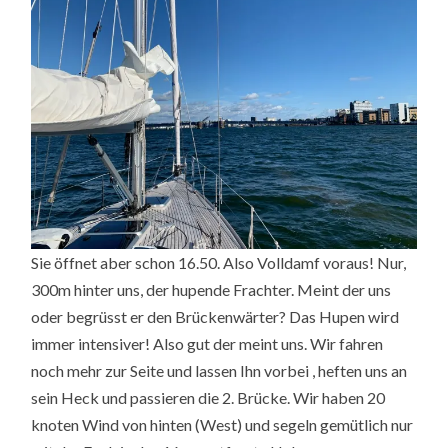
Sie öffnet aber schon 16.50. Also Volldamf voraus! Nur,
300m hinter uns, der hupende Frachter. Meint der uns
oder begrüsst er den Brückenwärter? Das Hupen wird
immer intensiver! Also gut der meint uns. Wir fahren
noch mehr zur Seite und lassen Ihn vorbei , heften uns an
sein Heck und passieren die 2. Brücke. Wir haben 20
knoten Wind von hinten (West) und segeln gemütlich nur