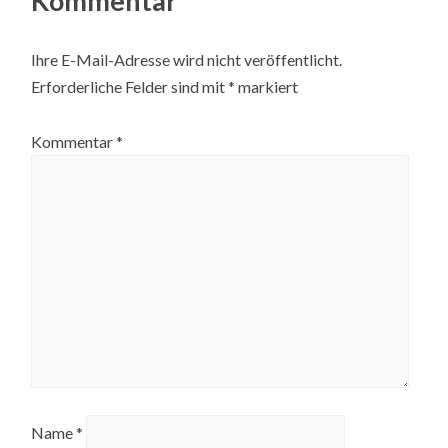
Kommentar
Ihre E-Mail-Adresse wird nicht veröffentlicht.
Erforderliche Felder sind mit
*
markiert
Kommentar
*
Name
*