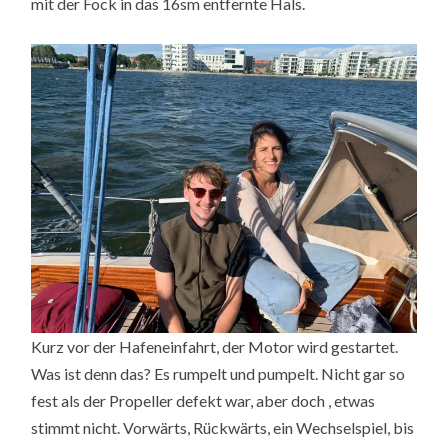
mit der Fock in das 16sm entfernte Hals.
Kurz vor der Hafeneinfahrt, der Motor wird gestartet.
Was ist denn das? Es rumpelt und pumpelt. Nicht gar so
fest als der Propeller defekt war, aber doch , etwas
stimmt nicht. Vorwärts, Rückwärts, ein Wechselspiel, bis