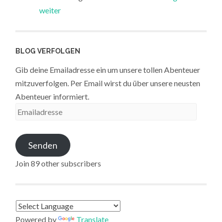
weiter
BLOG VERFOLGEN
Gib deine Emailadresse ein um unsere tollen Abenteuer
mitzuverfolgen. Per Email wirst du über unsere neusten
Abenteuer informiert.
Emailadresse
Senden
Join 89 other subscribers
Powered by
Translate