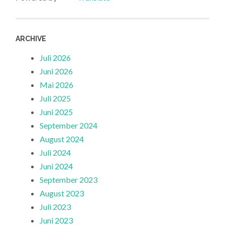
ARCHIVE
Juli 2026
Juni 2026
Mai 2026
Juli 2025
Juni 2025
September 2024
August 2024
Juli 2024
Juni 2024
September 2023
August 2023
Juli 2023
Juni 2023