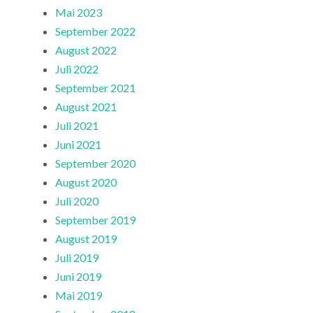
Mai 2023
September 2022
August 2022
Juli 2022
September 2021
August 2021
Juli 2021
Juni 2021
September 2020
August 2020
Juli 2020
September 2019
August 2019
Juli 2019
Juni 2019
Mai 2019