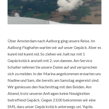
Über Amsterdam nach Aalborg ging unsere Reise. Im
Aalborg Flughafen warten wir auf unser Gepäck. Aber es
kunnt nid kunnt nid. So ziehen wir, halt nur mit 1
Gepäckstück anstatt mit 2, von dannen. Am Service
Schalter nehmen Sie unsere Daten auf und versprechen
sich zu melden. In der Marina angekommen erwarten uns
Nadine und Sam, die bereits am Samstag angereist sind.
Wir geniessen den Nachmittag mit den Beiden. Am
Abend, trotz unseren Anfragen keine Neuigkeiten
betreffend Gepäck. Gegen 23.00 bekommen wir eine
SMS, dass unser Gepäckstück unterwegs sei. Yupiie.