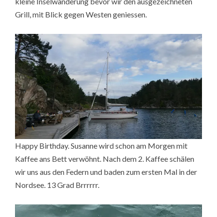
kleine Inselwanderung bevor wir den ausgezeichneten
Grill, mit Blick gegen Westen geniessen.
Happy Birthday. Susanne wird schon am Morgen mit
Kaffee ans Bett verwöhnt. Nach dem 2. Kaffee schälen
wir uns aus den Federn und baden zum ersten Mal in der
Nordsee. 13 Grad Brrrrrr.