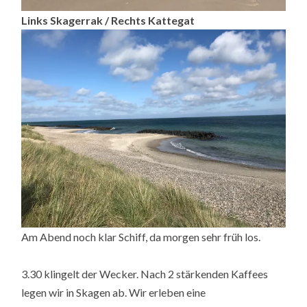
Links Skagerrak / Rechts Kattegat
Am Abend noch klar Schiff, da morgen sehr früh los.
3.30 klingelt der Wecker. Nach 2 stärkenden Kaffees
legen wir in Skagen ab. Wir erleben eine