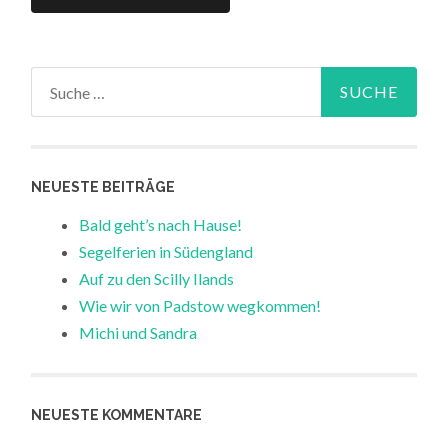
Suche
nach:
NEUESTE BEITRÄGE
Bald geht’s nach Hause!
Segelferien in Südengland
Auf zu den Scilly Ilands
Wie wir von Padstow wegkommen!
Michi und Sandra
NEUESTE KOMMENTARE