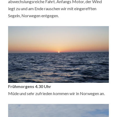
abwechslungsreiche Fahrt. Anfangs Motor, der Wind
legt zu und am Ende rauschen wir mit eingerefften
Segeln, Norwegen entgegen.
Frühmorgens 4.30 Uhr
Müde und sehr zufrieden kommen wir in Norwegen an.