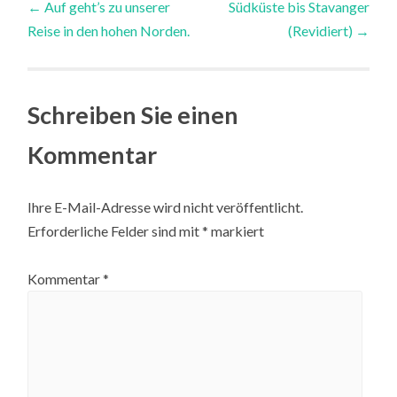
←
Auf geht’s zu unserer
Südküste bis Stavanger
Reise in den hohen Norden.
(Revidiert)
→
navigation
Schreiben Sie einen
Kommentar
Ihre E-Mail-Adresse wird nicht veröffentlicht.
Erforderliche Felder sind mit
*
markiert
Kommentar
*