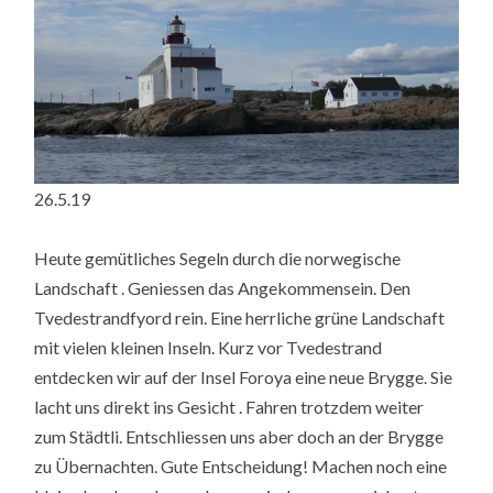
26.5.19
Heute gemütliches Segeln durch die norwegische
Landschaft . Geniessen das Angekommensein. Den
Tvedestrandfyord rein. Eine herrliche grüne Landschaft
mit vielen kleinen Inseln. Kurz vor Tvedestrand
entdecken wir auf der Insel Foroya eine neue Brygge. Sie
lacht uns direkt ins Gesicht . Fahren trotzdem weiter
zum Städtli. Entschliessen uns aber doch an der Brygge
zu Übernachten. Gute Entscheidung! Machen noch eine