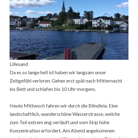
Lillesand
Da es so lange hell ist haben wir langsam unser
Zeitgefühl verloren. Gehen erst spät nach Mitternacht
ins Bett und schlafen bis 10 Uhr morgens.
Heute Mittwoch fahren wir durch die Blindleia. Eine
landschaftlich, wunderschöne Wasserstrasse, welche
zum Teil extrem eng verläuft und vom Skip hohe
Konzentration erfordert. Am Abend angekommen