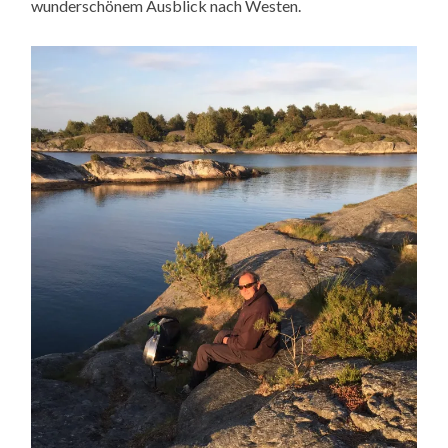
wunderschönem Ausblick nach Westen.