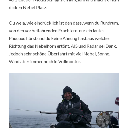
dicken Nebel Platz.
Ou weia, wie eindrücklich ist den dass, wenn du Rundrum,
von den vorbeifahrenden Frachtern, nur ein lautes
Phuuuuu hörst und du keine Ahnung hast aus welcher
Richtung das Nebelhorn ertönt. AIS und Radar sei Dank.
Jedoch sehr schöne Überfahrt mit viel Nebel, Sonne,
Wind aber immer noch in Vollmontur.