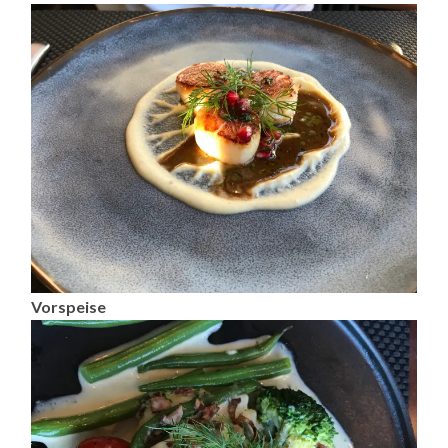
Vorspeise