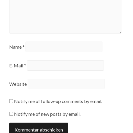
Name
*
E-Mail
*
Website
Notify me of follow-up comments by email.
Notify me of new posts by email.