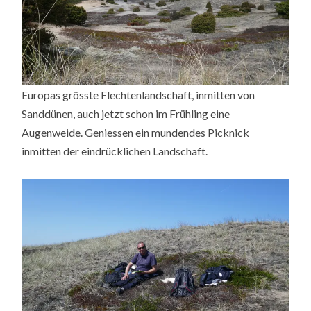
Europas grösste Flechtenlandschaft, inmitten von
Sanddünen, auch jetzt schon im Frühling eine
Augenweide. Geniessen ein mundendes Picknick
inmitten der eindrücklichen Landschaft.