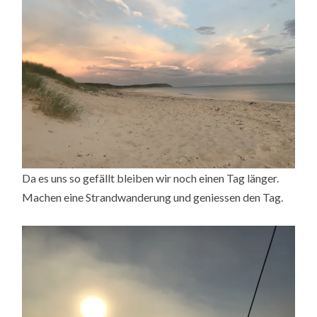
Da es uns so gefällt bleiben wir noch einen Tag länger.
Machen eine Strandwanderung und geniessen den Tag.