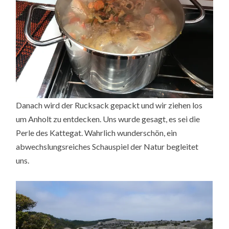
Danach wird der Rucksack gepackt und wir ziehen los
um Anholt zu entdecken. Uns wurde gesagt, es sei die
Perle des Kattegat. Wahrlich wunderschön, ein
abwechslungsreiches Schauspiel der Natur begleitet
uns.