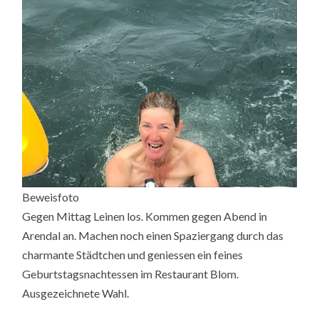
Beweisfoto
Gegen Mittag Leinen los. Kommen gegen Abend in
Arendal an. Machen noch einen Spaziergang durch das
charmante Städtchen und geniessen ein feines
Geburtstagsnachtessen im Restaurant Blom.
Ausgezeichnete Wahl.