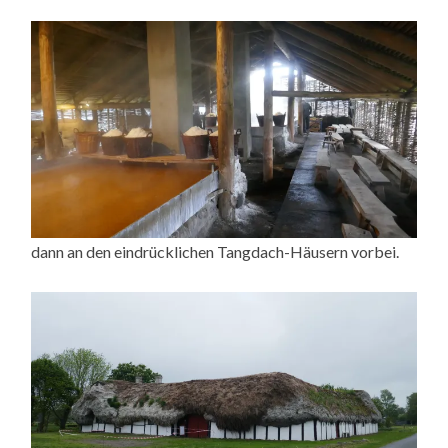
dann an den eindrücklichen Tangdach-Häusern vorbei.