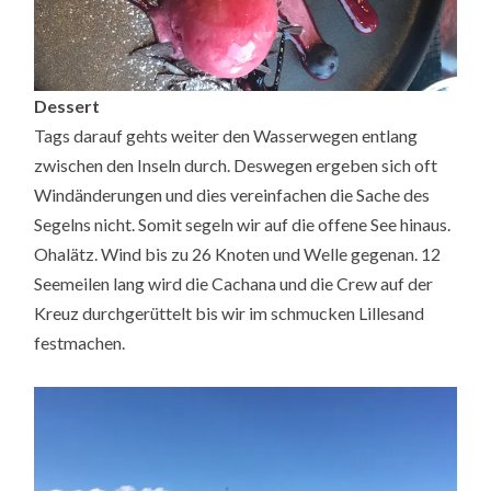
Dessert
Tags darauf gehts weiter den Wasserwegen entlang
zwischen den Inseln durch. Deswegen ergeben sich oft
Windänderungen und dies vereinfachen die Sache des
Segelns nicht. Somit segeln wir auf die offene See hinaus.
Ohalätz. Wind bis zu 26 Knoten und Welle gegenan. 12
Seemeilen lang wird die Cachana und die Crew auf der
Kreuz durchgerüttelt bis wir im schmucken Lillesand
festmachen.