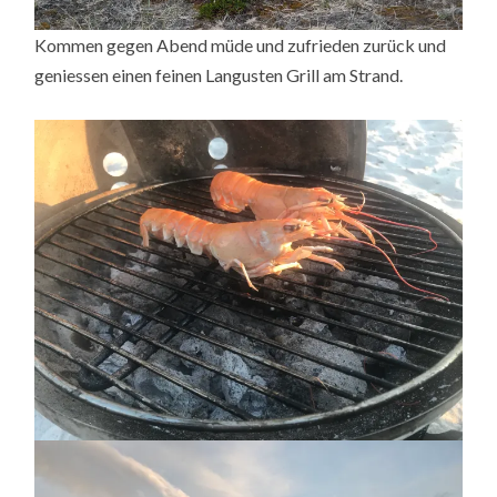
Kommen gegen Abend müde und zufrieden zurück und
geniessen einen feinen Langusten Grill am Strand.