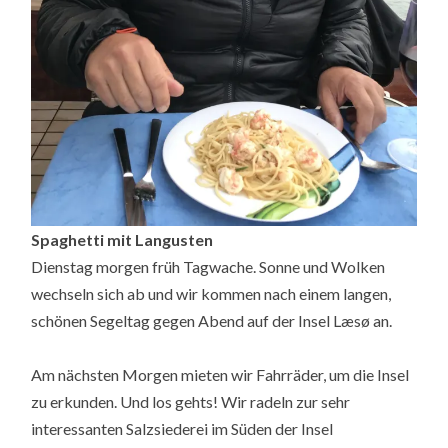
Spaghetti mit Langusten
Dienstag morgen früh Tagwache. Sonne und Wolken
wechseln sich ab und wir kommen nach einem langen,
schönen Segeltag gegen Abend auf der Insel Læsø an.
Am nächsten Morgen mieten wir Fahrräder, um die Insel
zu erkunden. Und los gehts! Wir radeln zur sehr
interessanten Salzsiederei im Süden der Insel