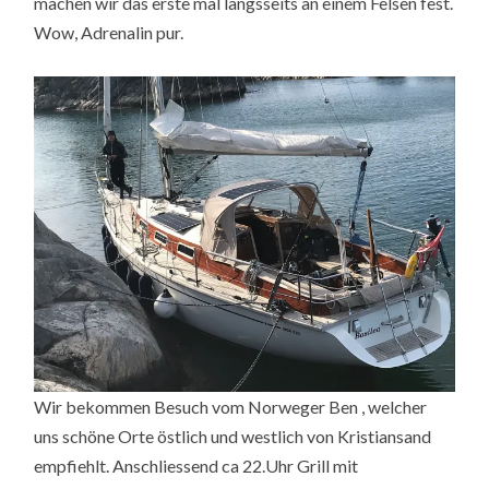
machen wir das erste mal längsseits an einem Felsen fest.
Wow, Adrenalin pur.
Wir bekommen Besuch vom Norweger Ben , welcher
uns schöne Orte östlich und westlich von Kristiansand
empfiehlt. Anschliessend ca 22.Uhr Grill mit