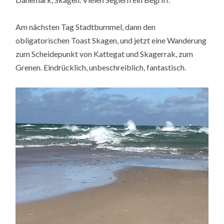
Am nächsten Tag Stadtbummel, dann den
obligatorischen Toast Skagen, und jetzt eine Wanderung
zum Scheidepunkt von Kattegat und Skagerrak, zum
Grenen. Eindrücklich, unbeschreiblich, fantastisch.