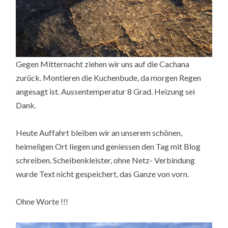
Gegen Mitternacht ziehen wir uns auf die Cachana
zurück. Montieren die Kuchenbude, da morgen Regen
angesagt ist. Aussentemperatur 8 Grad. Heizung sei
Dank.
Heute Auffahrt bleiben wir an unserem schönen,
heimeligen Ort liegen und geniessen den Tag mit Blog
schreiben. Scheibenkleister, ohne Netz- Verbindung
wurde Text nicht gespeichert, das Ganze von vorn.
Ohne Worte !!!