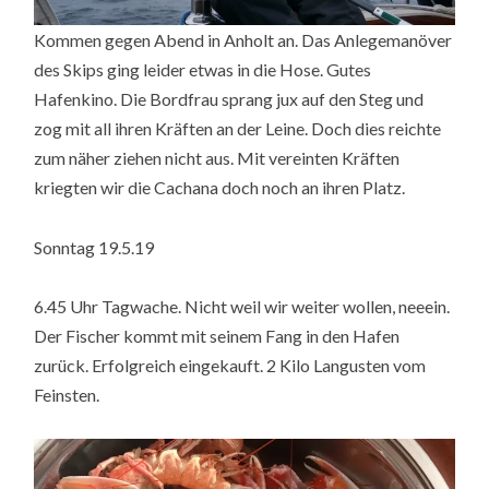
Kommen gegen Abend in Anholt an. Das Anlegemanöver
des Skips ging leider etwas in die Hose. Gutes
Hafenkino. Die Bordfrau sprang jux auf den Steg und
zog mit all ihren Kräften an der Leine. Doch dies reichte
zum näher ziehen nicht aus. Mit vereinten Kräften
kriegten wir die Cachana doch noch an ihren Platz.
Sonntag 19.5.19
6.45 Uhr Tagwache. Nicht weil wir weiter wollen, neeein.
Der Fischer kommt mit seinem Fang in den Hafen
zurück. Erfolgreich eingekauft. 2 Kilo Langusten vom
Feinsten.