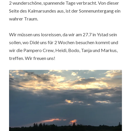
2 wunderschöne, spannende Tage verbracht. Von dieser
Seite des Kalmarsundes aus, ist der Sonnenuntergang ein
wahrer Traum.
Wir müssen uns losreissen, da wir am 27.7 in Ystad sein
sollen, wo Didé uns für 2 Wochen besuchen kommt und
wir die Pampero Crew, Heidi, Bodo, Tanja und Markus,
treffen. Wir freuen uns!