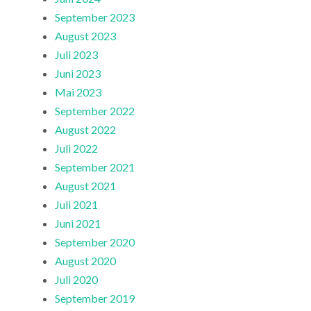
September 2023
August 2023
Juli 2023
Juni 2023
Mai 2023
September 2022
August 2022
Juli 2022
September 2021
August 2021
Juli 2021
Juni 2021
September 2020
August 2020
Juli 2020
September 2019