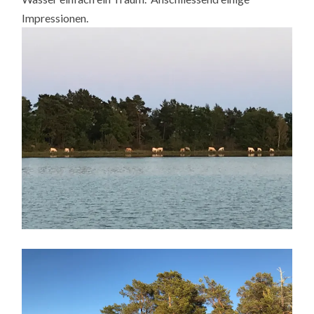
Impressionen.