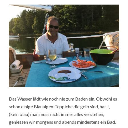
Das Wasser lädt wie noch nie zum Baden ein. Obwohl es
schon einige Blaualgen-Teppiche die gelb sind, hat J,
(kein blau) man muss nicht immer alles verstehen,
geniessen wir morgens und abends mindestens ein Bad.