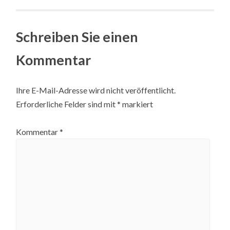
navigation
Schreiben Sie einen
Kommentar
Ihre E-Mail-Adresse wird nicht veröffentlicht.
Erforderliche Felder sind mit
*
markiert
Kommentar
*