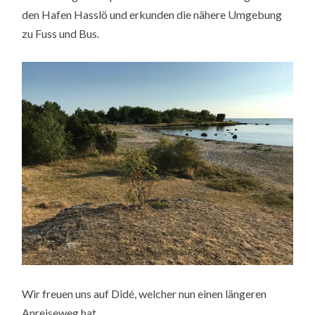
den Hafen Hasslö und erkunden die nähere Umgebung
zu Fuss und Bus.
Wir freuen uns auf Didé, welcher nun einen längeren
Anreiseweg hat.