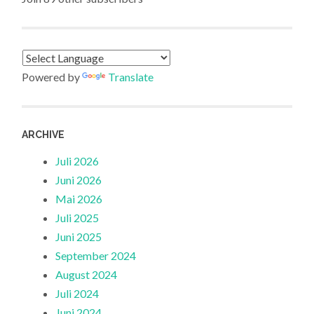
Powered by
Translate
ARCHIVE
Juli 2026
Juni 2026
Mai 2026
Juli 2025
Juni 2025
September 2024
August 2024
Juli 2024
Juni 2024