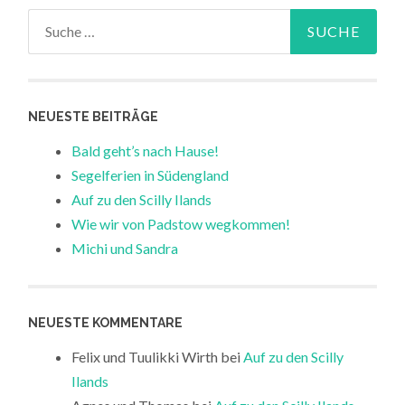
Suche
nach:
NEUESTE BEITRÄGE
Bald geht’s nach Hause!
Segelferien in Südengland
Auf zu den Scilly Ilands
Wie wir von Padstow wegkommen!
Michi und Sandra
NEUESTE KOMMENTARE
Felix und Tuulikki Wirth
bei
Auf zu den Scilly
Ilands