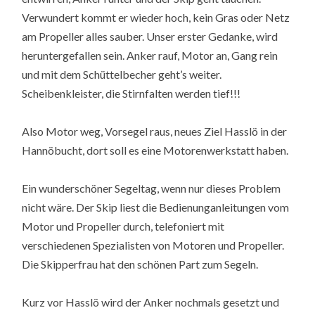
Verwundert kommt er wieder hoch, kein Gras oder Netz
am Propeller alles sauber. Unser erster Gedanke, wird
heruntergefallen sein. Anker rauf, Motor an, Gang rein
und mit dem Schüttelbecher geht’s weiter.
Scheibenkleister, die Stirnfalten werden tief!!!
Also Motor weg, Vorsegel raus, neues Ziel Hasslö in der
Hannöbucht, dort soll es eine Motorenwerkstatt haben.
Ein wunderschöner Segeltag, wenn nur dieses Problem
nicht wäre. Der Skip liest die Bedienunganleitungen vom
Motor und Propeller durch, telefoniert mit
verschiedenen Spezialisten von Motoren und Propeller.
Die Skipperfrau hat den schönen Part zum Segeln.
Kurz vor Hasslö wird der Anker nochmals gesetzt und