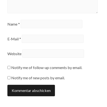
Name
*
E-Mail
*
Website
Notify me of follow-up comments by email.
Notify me of new posts by email.