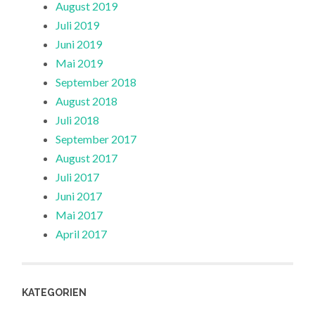
August 2019
Juli 2019
Juni 2019
Mai 2019
September 2018
August 2018
Juli 2018
September 2017
August 2017
Juli 2017
Juni 2017
Mai 2017
April 2017
KATEGORIEN