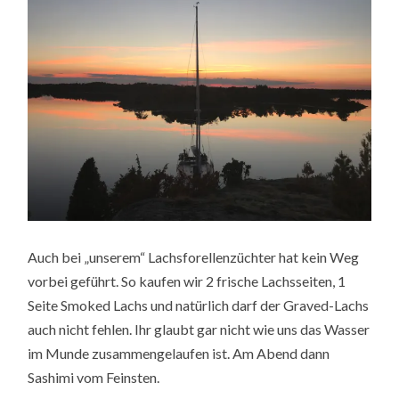
Auch bei „unserem“ Lachsforellenzüchter hat kein Weg
vorbei geführt. So kaufen wir 2 frische Lachsseiten, 1
Seite Smoked Lachs und natürlich darf der Graved-Lachs
auch nicht fehlen. Ihr glaubt gar nicht wie uns das Wasser
im Munde zusammengelaufen ist. Am Abend dann
Sashimi vom Feinsten.