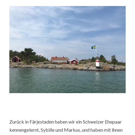
Zurück in Färjestaden haben wir ein Schweizer Ehepaar
kennengelernt, Sybille und Markus, und haben mit ihnen